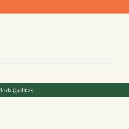
ia da Qualittas