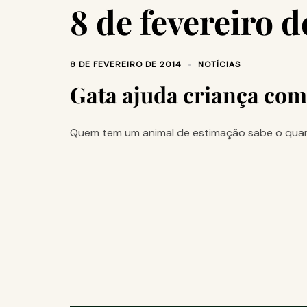
8 de fevereiro d
8 DE FEVEREIRO DE 2014
NOTÍCIAS
Gata ajuda criança co
Quem tem um animal de estimação sabe o quanto