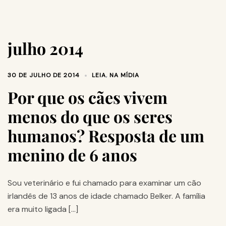
julho 2014
30 DE JULHO DE 2014
LEIA
,
NA MÍDIA
Por que os cães vivem
menos do que os seres
humanos? Resposta de um
menino de 6 anos
Sou veterinário e fui chamado para examinar um cão
irlandês de 13 anos de idade chamado Belker. A família
era muito ligada […]