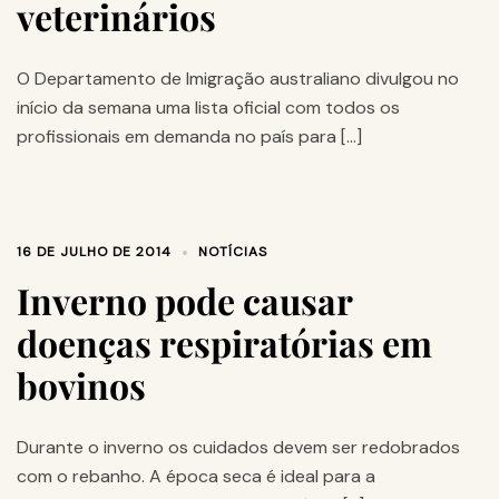
veterinários
O Departamento de Imigração australiano divulgou no
início da semana uma lista oficial com todos os
profissionais em demanda no país para […]
16 DE JULHO DE 2014
NOTÍCIAS
Inverno pode causar
doenças respiratórias em
bovinos
Durante o inverno os cuidados devem ser redobrados
com o rebanho. A época seca é ideal para a