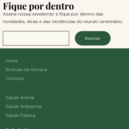
Fique por dentro
Assine nossa newsletter e fique por dentro das
novidades, dicas e das tendências do mundo veterinário.
Assinar
Home
Notícias da Semana
Contato
Saúde Animal
Saúde Ambiental
Saúde Pública