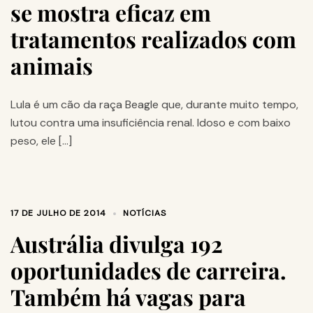
se mostra eficaz em
tratamentos realizados com
animais
Lula é um cão da raça Beagle que, durante muito tempo,
lutou contra uma insuficiência renal. Idoso e com baixo
peso, ele […]
17 DE JULHO DE 2014
NOTÍCIAS
Austrália divulga 192
oportunidades de carreira.
Também há vagas para