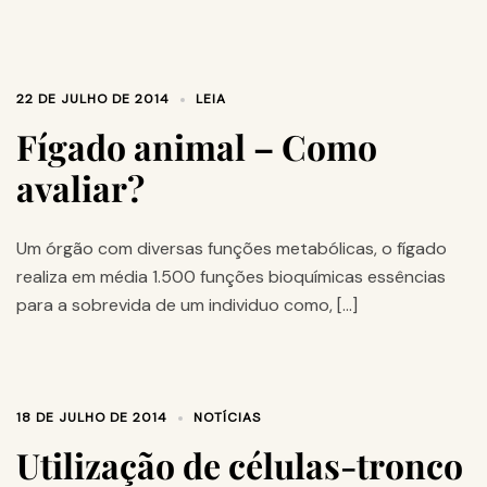
22 DE JULHO DE 2014
LEIA
Fígado animal – Como
avaliar?
Um órgão com diversas funções metabólicas, o fígado
realiza em média 1.500 funções bioquímicas essências
para a sobrevida de um individuo como, […]
18 DE JULHO DE 2014
NOTÍCIAS
Utilização de células-tronco