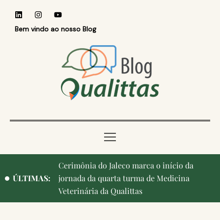
Bem vindo ao nosso Blog
Cerimônia do Jaleco marca o início da
ÚLTIMAS:
jornada da quarta turma de Medicina
Veterinária da Qualittas