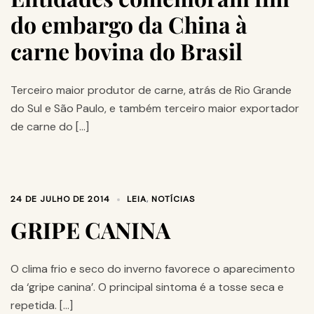
do embargo da China à
carne bovina do Brasil
Terceiro maior produtor de carne, atrás de Rio Grande
do Sul e São Paulo, e também terceiro maior exportador
de carne do […]
24 DE JULHO DE 2014
LEIA
,
NOTÍCIAS
GRIPE CANINA
O clima frio e seco do inverno favorece o aparecimento
da ‘gripe canina’. O principal sintoma é a tosse seca e
repetida. […]