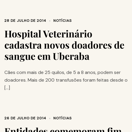
28 DE JULHO DE 2014
NOTÍCIAS
Hospital Veterinário
cadastra novos doadores de
sangue em Uberaba
Cães com mais de 25 quilos, de 5 a 8 anos, podem ser
doadores. Mais de 200 transfusões foram feitas desde o
[…]
26 DE JULHO DE 2014
NOTÍCIAS
Entidades comemoram fim