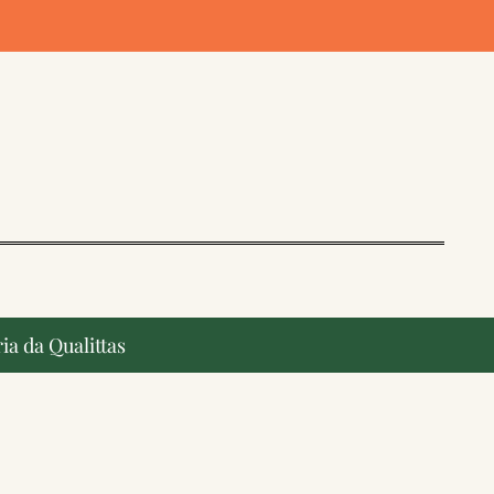
ia da Qualittas