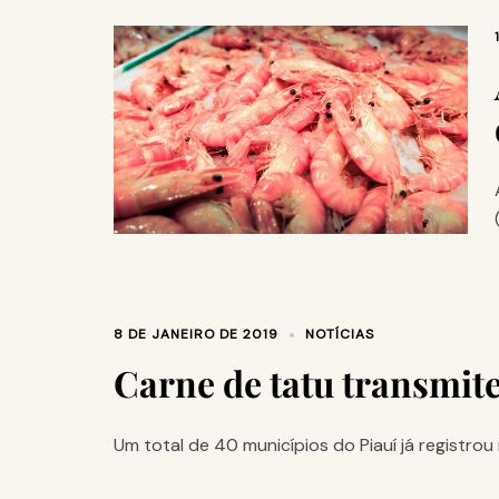
8 DE JANEIRO DE 2019
NOTÍCIAS
Carne de tatu transmite
Um total de 40 municípios do Piauí já registro