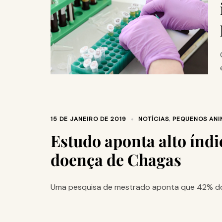
15 DE JANEIRO DE 2019
NOTÍCIAS
,
PEQUENOS ANI
Estudo aponta alto índi
doença de Chagas
Uma pesquisa de mestrado aponta que 42% dos 