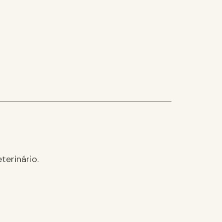
terinário.