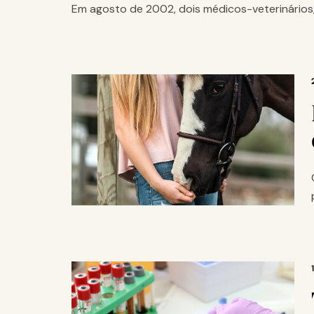
Em agosto de 2002, dois médicos-veterinários, o