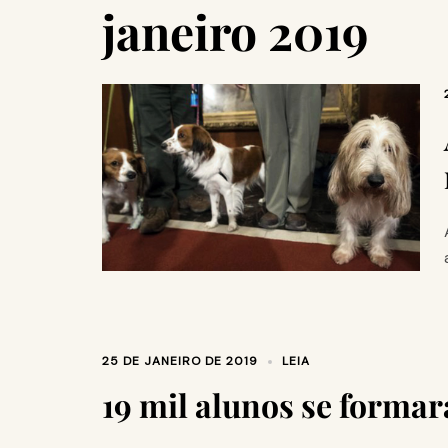
janeiro 2019
25 DE JANEIRO DE 2019
LEIA
19 mil alunos se forma