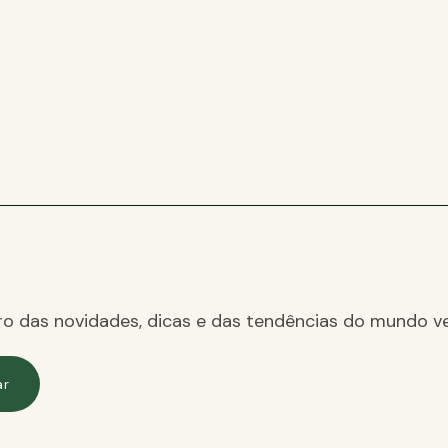
ro das novidades, dicas e das tendências do mundo ve
ar