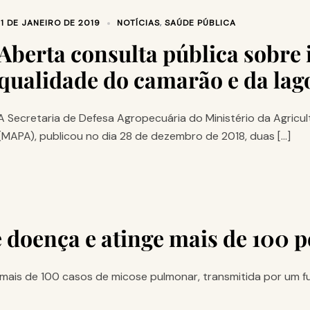
11 DE JANEIRO DE 2019
NOTÍCIAS
,
SAÚDE PÚBLICA
Aberta consulta pública sobre 
qualidade do camarão e da lag
A Secretaria de Defesa Agropecuária do Ministério da Agricu
(MAPA), publicou no dia 28 de dezembro de 2018, duas […]
 doença e atinge mais de 100 p
u mais de 100 casos de micose pulmonar, transmitida por um f