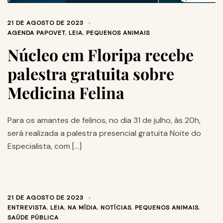
21 DE AGOSTO DE 2023
AGENDA PAPOVET
,
LEIA
,
PEQUENOS ANIMAIS
Núcleo em Floripa recebe
palestra gratuita sobre
Medicina Felina
Para os amantes de felinos, no dia 31 de julho, às 20h,
será realizada a palestra presencial gratuita Noite do
Especialista, com […]
21 DE AGOSTO DE 2023
ENTREVISTA
,
LEIA
,
NA MÍDIA
,
NOTÍCIAS
,
PEQUENOS ANIMAIS
,
SAÚDE PÚBLICA