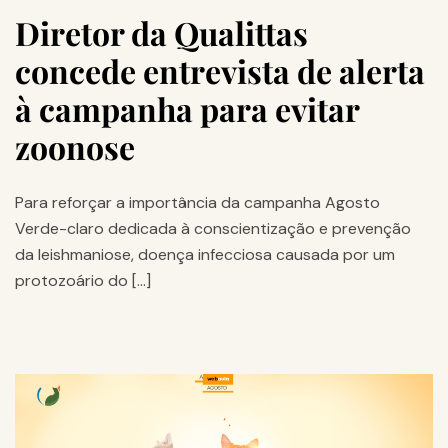
Diretor da Qualittas
concede entrevista de alerta
à campanha para evitar
zoonose
Para reforçar a importância da campanha Agosto
Verde-claro dedicada à conscientização e prevenção
da leishmaniose, doença infecciosa causada por um
protozoário do […]