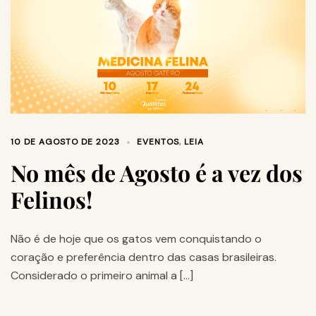
10 DE AGOSTO DE 2023
EVENTOS
,
LEIA
No mês de Agosto é a vez dos
Felinos!
Não é de hoje que os gatos vem conquistando o
coração e preferência dentro das casas brasileiras.
Considerado o primeiro animal a […]