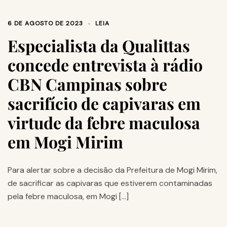
6 DE AGOSTO DE 2023
LEIA
Especialista da Qualittas
concede entrevista à rádio
CBN Campinas sobre
sacrifício de capivaras em
virtude da febre maculosa
em Mogi Mirim
Para alertar sobre a decisão da Prefeitura de Mogi Mirim,
de sacrificar as capivaras que estiverem contaminadas
pela febre maculosa, em Mogi […]