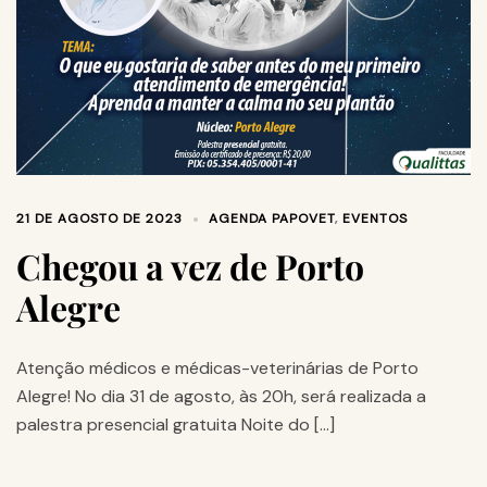
21 DE AGOSTO DE 2023
AGENDA PAPOVET
,
EVENTOS
Chegou a vez de Porto
Alegre
Atenção médicos e médicas-veterinárias de Porto
Alegre! No dia 31 de agosto, às 20h, será realizada a
palestra presencial gratuita Noite do […]