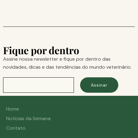
Fique por dentro
Assine nossa newsletter e fique por dentro das
novidades, dicas e das tendências do mundo veterinário.
Assinar
Home
Notícias da Semana
Contato