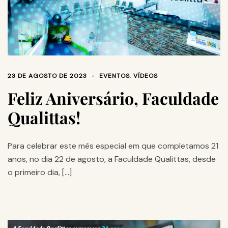
23 DE AGOSTO DE 2023
EVENTOS
,
VÍDEOS
Feliz Aniversário, Faculdade
Qualittas!
Para celebrar este mês especial em que completamos 21
anos, no dia 22 de agosto, a Faculdade Qualittas, desde
o primeiro dia, […]