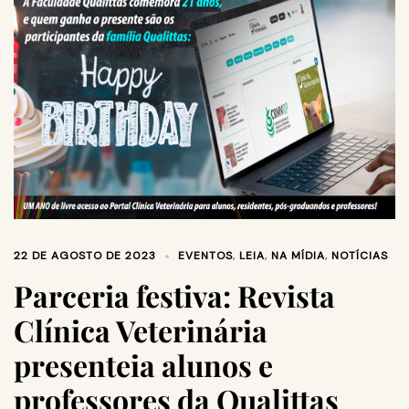
22 DE AGOSTO DE 2023
EVENTOS
,
LEIA
,
NA MÍDIA
,
NOTÍCIAS
Parceria festiva: Revista
Clínica Veterinária
presenteia alunos e
professores da Qualittas