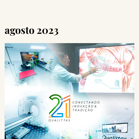
agosto 2023