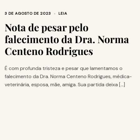
3 DE AGOSTO DE 2023
LEIA
Nota de pesar pelo
falecimento da Dra. Norma
Centeno Rodrigues
É com profunda tristeza e pesar que lamentamos o
falecimento da Dra. Norma Centeno Rodrigues, médica-
veterinária, esposa, mãe, amiga. Sua partida deixa […]