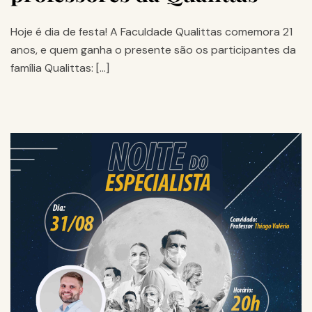
Hoje é dia de festa! A Faculdade Qualittas comemora 21
anos, e quem ganha o presente são os participantes da
família Qualittas: […]