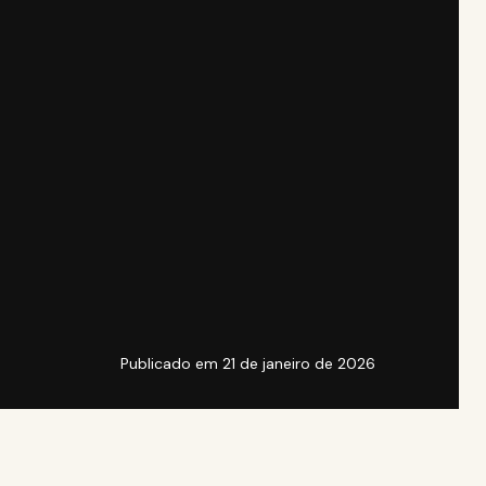
Publicado em
21 de janeiro de 2026