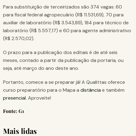
Para substituição de terceirizados são 374 vagas: 60
para fiscal federal agropecuário (R$ 11.531,69), 70 para
auxiliar de laboratório (R$ 3.543,89), 184 para técnico de
laboratório (R$ 5.557,17) e 60 para agente administrativo
(R$ 2.570,02).
O prazo para a publicação dos editais é de até seis
meses, contado a partir da publicação da portaria, ou
seja, até março do ano deste ano.
Portanto, comece a se preparar já! A Qualittas oferece
curso preparatório para o Mapa a
distância
e também
presencial
. Aproveite!
Fonte:
G1
Mais lidas