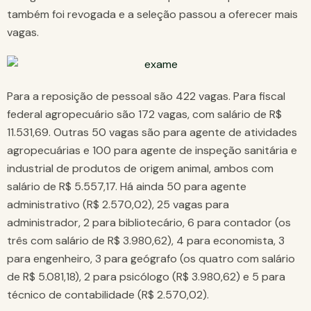
também foi revogada e a seleção passou a oferecer mais
vagas.
Para a reposição de pessoal são 422 vagas. Para fiscal
federal agropecuário são 172 vagas, com salário de R$
11.531,69. Outras 50 vagas são para agente de atividades
agropecuárias e 100 para agente de inspeção sanitária e
industrial de produtos de origem animal, ambos com
salário de R$ 5.557,17. Há ainda 50 para agente
administrativo (R$ 2.570,02), 25 vagas para
administrador, 2 para bibliotecário, 6 para contador (os
três com salário de R$ 3.980,62), 4 para economista, 3
para engenheiro, 3 para geógrafo (os quatro com salário
de R$ 5.081,18), 2 para psicólogo (R$ 3.980,62) e 5 para
técnico de contabilidade (R$ 2.570,02).