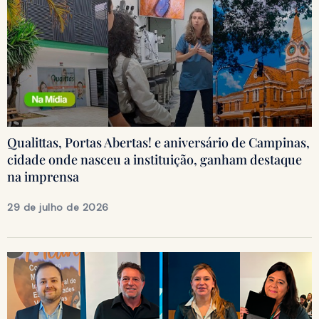
Qualittas, Portas Abertas! e aniversário de Campinas,
cidade onde nasceu a instituição, ganham destaque
na imprensa
29 de julho de 2026