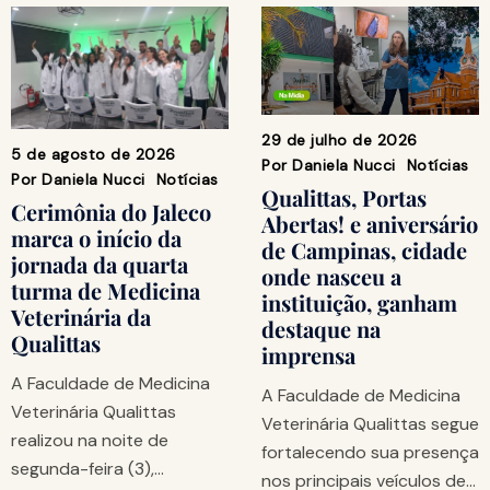
29 de julho de 2026
5 de agosto de 2026
Por
Daniela Nucci
Notícias
Por
Daniela Nucci
Notícias
Qualittas, Portas
Cerimônia do Jaleco
Abertas! e aniversário
marca o início da
de Campinas, cidade
jornada da quarta
onde nasceu a
turma de Medicina
instituição, ganham
Veterinária da
destaque na
Qualittas
imprensa
A Faculdade de Medicina
A Faculdade de Medicina
Veterinária Qualittas
Veterinária Qualittas segue
realizou na noite de
fortalecendo sua presença
segunda-feira (3),…
nos principais veículos de…