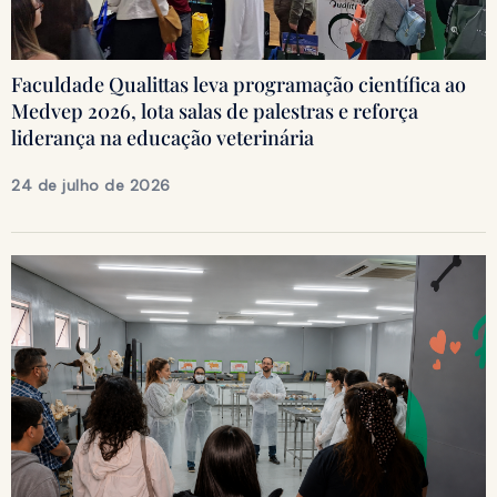
Faculdade Qualittas leva programação científica ao
Medvep 2026, lota salas de palestras e reforça
liderança na educação veterinária
24 de julho de 2026