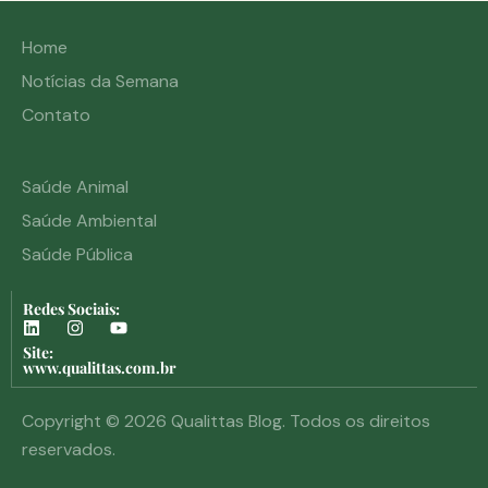
Home
Notícias da Semana
Contato
Saúde Animal
Saúde Ambiental
Saúde Pública
Redes Sociais:
Site:
www.qualittas.com.br
Copyright © 2026 Qualittas Blog. Todos os direitos
reservados.