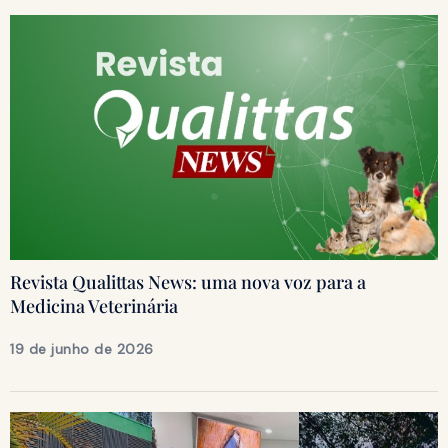
Revista Qualittas News: uma nova voz para a
Medicina Veterinária
19 de junho de 2026