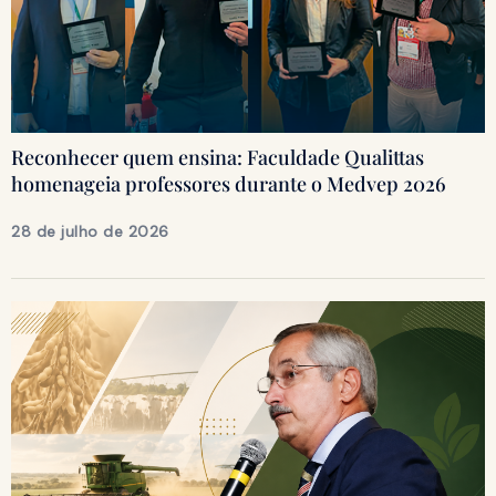
Reconhecer quem ensina: Faculdade Qualittas
homenageia professores durante o Medvep 2026
28 de julho de 2026