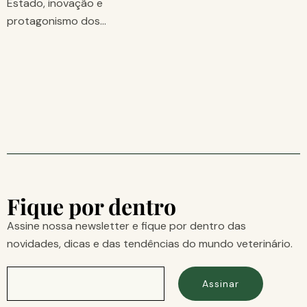
Estado, inovação e
protagonismo dos…
Fique por dentro
Assine nossa newsletter e fique por dentro das
novidades, dicas e das tendências do mundo veterinário.
Assinar