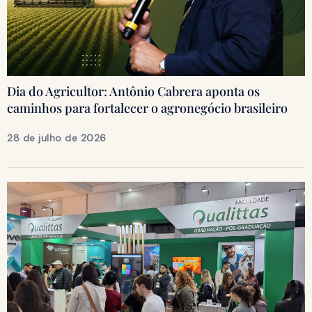
Dia do Agricultor: Antônio Cabrera aponta os
caminhos para fortalecer o agronegócio brasileiro
28 de julho de 2026