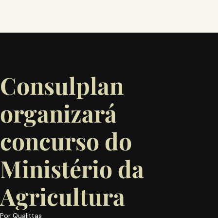
Consulplan
organizará
concurso do
Ministério da
Agricultura
Por
Qualittas