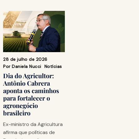
28 de julho de 2026
Por
Daniela Nucci
Notícias
Dia do Agricultor:
Antônio Cabrera
aponta os caminhos
para fortalecer o
agronegócio
brasileiro
Ex-ministro da Agricultura
afirma que políticas de