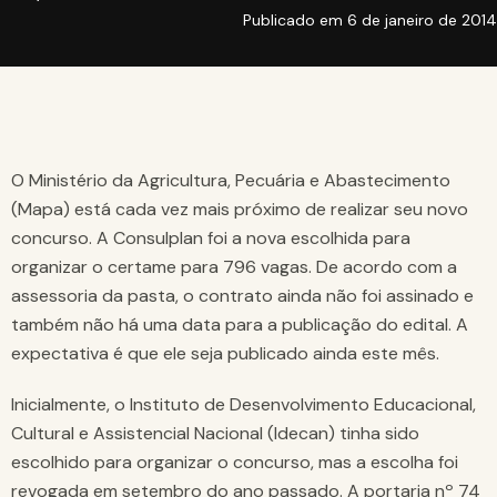
Publicado em
6 de janeiro de 2014
O Ministério da Agricultura, Pecuária e Abastecimento
(Mapa) está cada vez mais próximo de realizar seu novo
concurso. A Consulplan foi a nova escolhida para
organizar o certame para 796 vagas. De acordo com a
assessoria da pasta, o contrato ainda não foi assinado e
também não há uma data para a publicação do edital. A
expectativa é que ele seja publicado ainda este mês.
Inicialmente, o Instituto de Desenvolvimento Educacional,
Cultural e Assistencial Nacional (Idecan) tinha sido
escolhido para organizar o concurso, mas a escolha foi
revogada em setembro do ano passado. A portaria nº 74