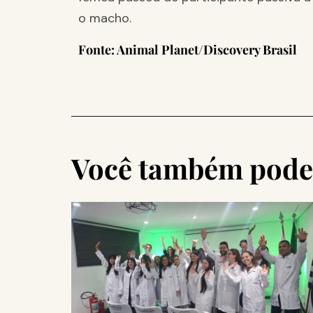
o macho.
Fonte: Animal Planet/Discovery Brasil
Você também pode 