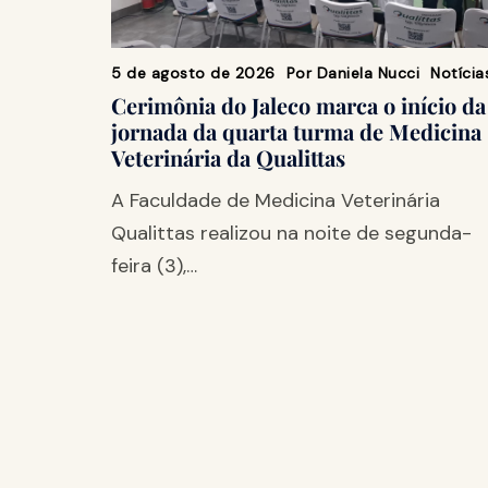
5 de agosto de 2026
Por
Daniela Nucci
Notícia
Cerimônia do Jaleco marca o início da
jornada da quarta turma de Medicina
Veterinária da Qualittas
A Faculdade de Medicina Veterinária
Qualittas realizou na noite de segunda-
feira (3),…