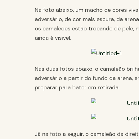
Na foto abaixo, um macho de cores viva
adversário, de cor mais escura, da are
os camaleões estão trocando de pele, 
ainda é visível.
Nas duas fotos abaixo, o camaleão bril
adversário a partir do fundo da arena,
preparar para bater em retirada.
Já na foto a seguir, o camaleão da dire