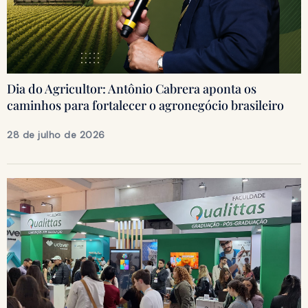
Dia do Agricultor: Antônio Cabrera aponta os
caminhos para fortalecer o agronegócio brasileiro
28 de julho de 2026