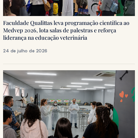
Faculdade Qualittas leva programação científica ao
Medvep 2026, lota salas de palestras e reforça
liderança na educação veterinária
24 de julho de 2026