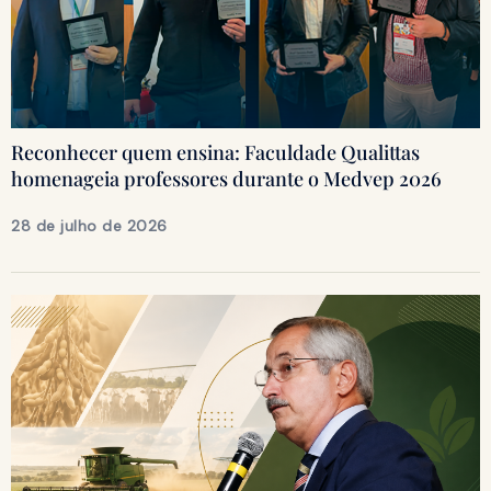
Reconhecer quem ensina: Faculdade Qualittas
homenageia professores durante o Medvep 2026
28 de julho de 2026