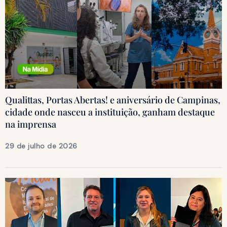
Qualittas, Portas Abertas! e aniversário de Campinas,
cidade onde nasceu a instituição, ganham destaque
na imprensa
29 de julho de 2026