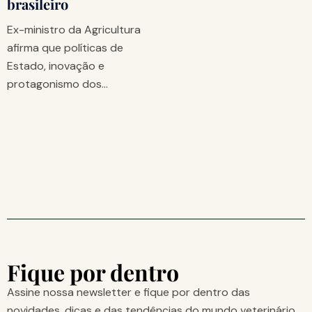
brasileiro
Ex-ministro da Agricultura
afirma que políticas de
Estado, inovação e
protagonismo dos…
Fique por dentro
Assine nossa newsletter e fique por dentro das
novidades, dicas e das tendências do mundo veterinário.