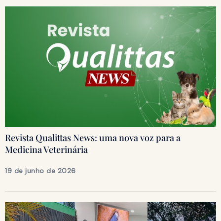
Revista Qualittas News: uma nova voz para a
Medicina Veterinária
19 de junho de 2026