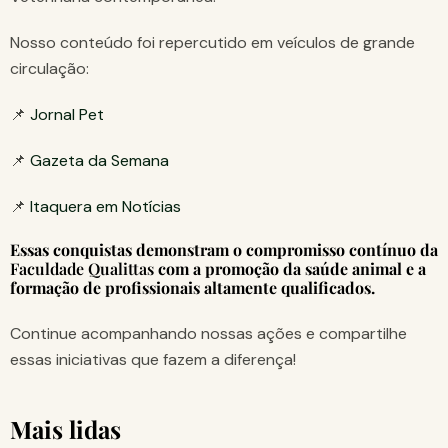
Nosso conteúdo foi repercutido em veículos de grande
circulação:
📌
Jornal Pet
📌
Gazeta da Semana
📌
Itaquera em Notícias
Essas conquistas demonstram o compromisso contínuo da
Faculdade Qualittas
com a promoção da saúde animal e a
formação de profissionais altamente qualificados.
Continue acompanhando nossas ações e compartilhe
essas iniciativas que fazem a diferença!
Mais lidas