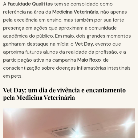
A
Faculdade Qualittas
tem se consolidado como
referência na área da
Medicina Veterinária
, não apenas
pela excelência em ensino, mas também por sua forte
presença em ações que aproximam a comunidade
acadêmica do público. Em maio, dois grandes momentos
ganharam destaque na mídia: o
Vet Day
, evento que
aproxima futuros alunos da realidade da profissão, e a
participação ativa na campanha
Maio Roxo
, de
conscientização sobre doenças inflamatórias intestinais
em pets.
Vet Day: um dia de vivência e encantamento
pela Medicina Veterinária