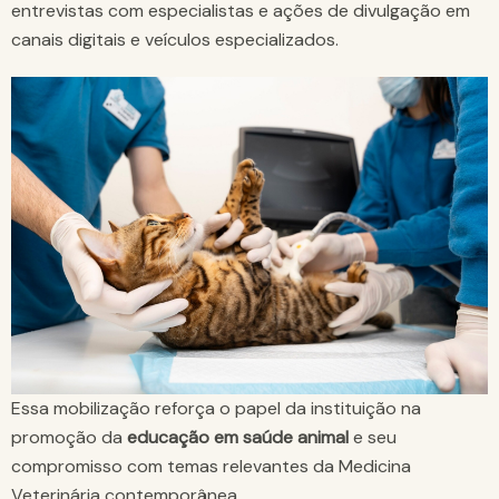
entrevistas com especialistas e ações de divulgação em
canais digitais e veículos especializados.
Essa mobilização reforça o papel da instituição na
promoção da
educação em saúde animal
e seu
compromisso com temas relevantes da Medicina
Veterinária contemporânea.