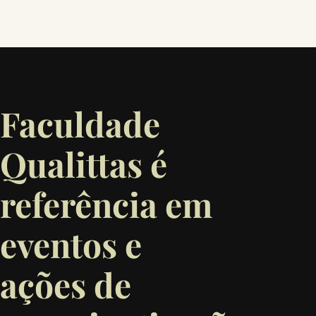
Faculdade
Qualittas é
referência em
eventos e
ações de