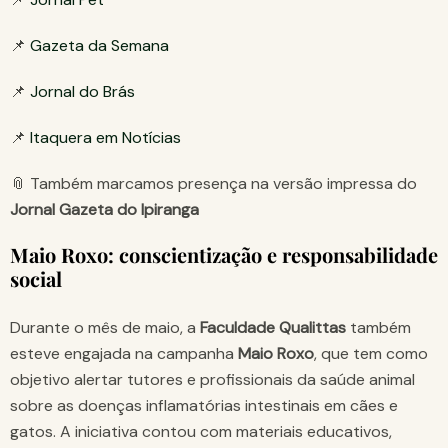
📌
Gazeta da Semana
📌
Jornal do Brás
📌
Itaquera em Notícias
📎 Também marcamos presença na versão impressa do
Jornal Gazeta do Ipiranga
Maio Roxo: conscientização e responsabilidade
social
Durante o mês de maio, a
Faculdade Qualittas
também
esteve engajada na campanha
Maio Roxo
, que tem como
objetivo alertar tutores e profissionais da saúde animal
sobre as doenças inflamatórias intestinais em cães e
gatos. A iniciativa contou com materiais educativos,