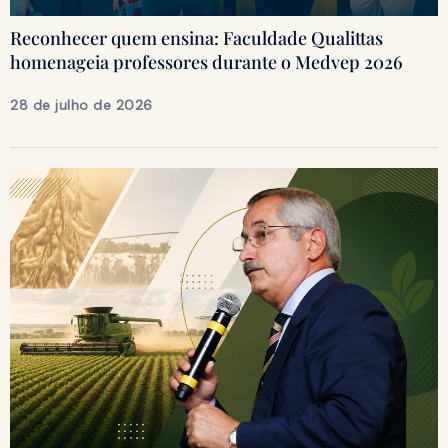
Reconhecer quem ensina: Faculdade Qualittas
homenageia professores durante o Medvep 2026
28 de julho de 2026