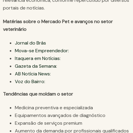
relevância econômica, conforme repercutido por diversos
portais de notícias.
Matérias sobre o Mercado Pet e avanços no setor
veterinário
Jornal do Brás
Mova-se Empreendedor:
Itaquera em Notícias:
Gazeta da Semana:
AB Notícia News:
Voz do Bairro:
Tendências que moldam o setor
Medicina preventiva e especializada
Equipamentos avançados de diagnóstico
Expansão de serviços premium
Aumento da demanda por profissionais qualificados