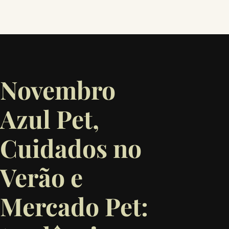
Novembro
Azul Pet,
Cuidados no
Verão e
Mercado Pet: