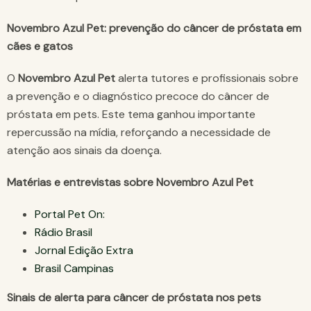
Novembro Azul Pet: prevenção do câncer de próstata em
cães e gatos
O
Novembro Azul Pet
alerta tutores e profissionais sobre
a prevenção e o diagnóstico precoce do câncer de
próstata em pets. Este tema ganhou importante
repercussão na mídia, reforçando a necessidade de
atenção aos sinais da doença.
Matérias e entrevistas sobre Novembro Azul Pet
Portal Pet On:
Rádio Brasil
Jornal Edição Extra
Brasil Campinas
Sinais de alerta para câncer de próstata nos pets