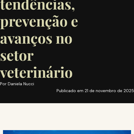
tendências,
prevenção e
avanços no
setor
veterinário
Por
Daniela Nucci
Publicado em
21 de novembro de 2025