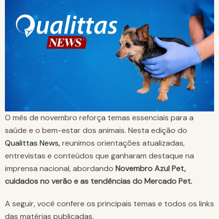
O mês de novembro reforça temas essenciais para a
saúde e o bem-estar dos animais. Nesta edição do
Qualittas News,
reunimos orientações atualizadas,
entrevistas e conteúdos que ganharam destaque na
imprensa nacional, abordando
Novembro Azul Pet,
cuidados no verão e as tendências do Mercado Pet.
A seguir, você confere os principais temas e todos os links
das matérias publicadas.