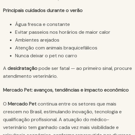
Principais cuidados durante o verão
Água fresca e constante
Evitar passeios nos horários de maior calor
Ambientes arejados
Atenção com animais braquicefálicos
Nunca deixar o pet no carro
A
desidratação
pode ser fatal — ao primeiro sinal, procure
atendimento veterinário.
Mercado Pet: avanços, tendências e impacto econômico
O
Mercado Pet
continua entre os setores que mais
crescem no Brasil, estimulando inovação, tecnologia e
qualificação profissional. A atuação do médico-
veterinário tem ganhado cada vez mais visibilidade e