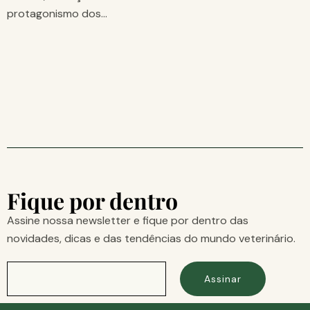
protagonismo dos…
Fique por dentro
Assine nossa newsletter e fique por dentro das
novidades, dicas e das tendências do mundo veterinário.
Assinar