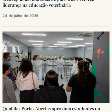
liderança na educação veterinária
24 de julho de 2026
Qualittas Portas Abertas aproxima estudantes da