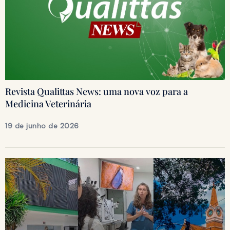
Revista Qualittas News: uma nova voz para a
Medicina Veterinária
19 de junho de 2026