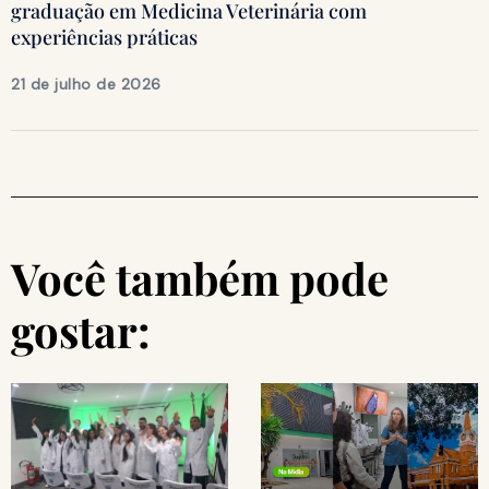
graduação em Medicina Veterinária com
experiências práticas
21 de julho de 2026
Você também pode
gostar: