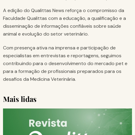
A edição do Qualittas News reforça o compromisso da
Faculdade Qualittas com a educação, a qualificação e a
disseminação de informações confiáveis sobre saúde
animal e evolução do setor veterinário.
Com presença ativa na imprensa e participação de
especialistas em entrevistas e reportagens, seguimos
contribuindo para o desenvolvimento do mercado pet e
para a formação de profissionais preparados para os
desafios da Medicina Veterinária.
Mais lidas