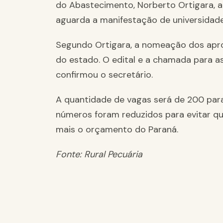
do Abastecimento, Norberto Ortigara, a
aguarda a manifestação de universidades
Segundo Ortigara, a nomeação dos apro
do estado. O edital e a chamada para as
confirmou o secretário.
A quantidade de vagas será de 200 par
números foram reduzidos para evitar 
mais o orçamento do Paraná.
Fonte: Rural Pecuária