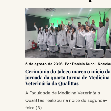
5 de agosto de 2026
Por
Daniela Nucci
Notícia
Cerimônia do Jaleco marca o início da
jornada da quarta turma de Medicina
Veterinária da Qualittas
A Faculdade de Medicina Veterinária
Qualittas realizou na noite de segunda-
feira (3),…