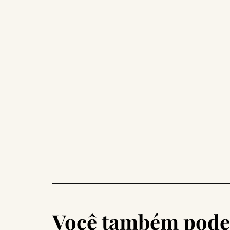
Você também pode 