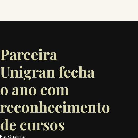
Parceira
Unigran fecha
o ano com
reconhecimento
de cursos
Por
Qualittas