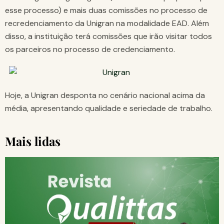
esse processo) e mais duas comissões no processo de
recredenciamento da Unigran na modalidade EAD. Além
disso, a instituição terá comissões que irão visitar todos
os parceiros no processo de credenciamento.
Hoje, a Unigran desponta no cenário nacional acima da
média, apresentando qualidade e seriedade de trabalho.
Mais lidas