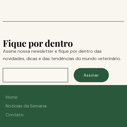
Fique por dentro
Assine nossa newsletter e fique por dentro das
novidades, dicas e das tendências do mundo veterinário.
Assinar
Home
Notícias da Semana
Contato