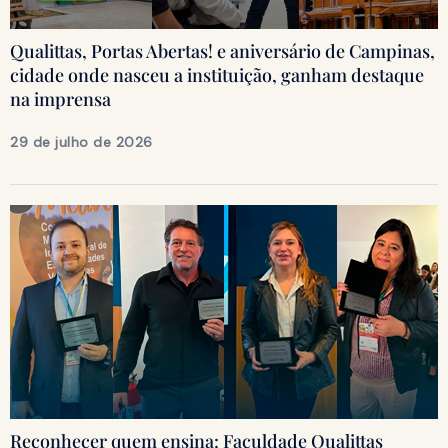
Qualittas, Portas Abertas! e aniversário de Campinas,
cidade onde nasceu a instituição, ganham destaque
na imprensa
29 de julho de 2026
Reconhecer quem ensina: Faculdade Qualittas