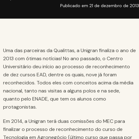
Publicado em
21 de dezembro de 2013
Uma das parceiras da Qualittas, a Unigran finaliza o ano de
2013 com ótimas notícias! No ano passado, o Centro
Universitário deu início ao processo de reconhecimento
de dez cursos EAD, dentre os quais, nove já foram
reconhecidos. Todos eles com conceitos acima da média
nacional, tanto nas visitas a alguns polos e na sede,
quanto pelo ENADE, que tem os alunos como
protagonistas.
Em 2014, a Unigran terá duas comissões do MEC para
finalizar o processo de reconhecimento do curso de
Tecnologia em Agronegócio (último curso que passa por