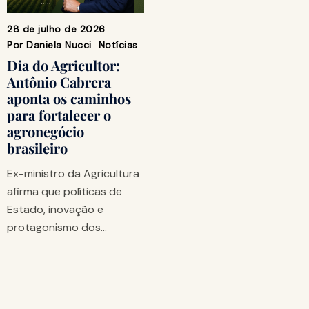
28 de julho de 2026
Por
Daniela Nucci
Notícias
Dia do Agricultor:
Antônio Cabrera
aponta os caminhos
para fortalecer o
agronegócio
brasileiro
Ex-ministro da Agricultura
afirma que políticas de
Estado, inovação e
protagonismo dos…