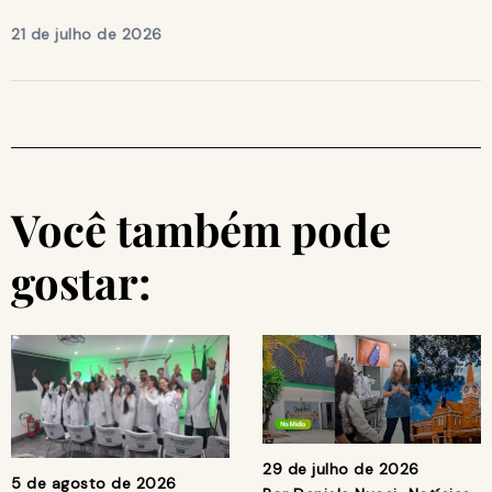
21 de julho de 2026
Você também pode
gostar:
29 de julho de 2026
5 de agosto de 2026