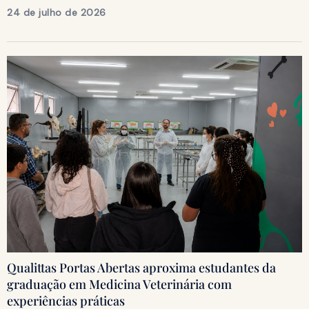
24 de julho de 2026
Qualittas Portas Abertas aproxima estudantes da
graduação em Medicina Veterinária com
experiências práticas