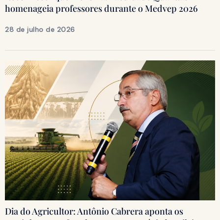
homenageia professores durante o Medvep 2026
28 de julho de 2026
Dia do Agricultor: Antônio Cabrera aponta os