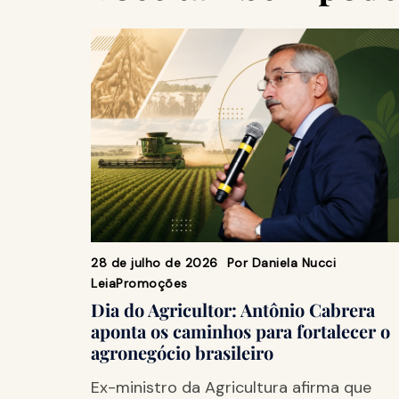
28 de julho de 2026
Por
Daniela Nucci
Leia
Promoções
Dia do Agricultor: Antônio Cabrera
aponta os caminhos para fortalecer o
agronegócio brasileiro
Ex-ministro da Agricultura afirma que