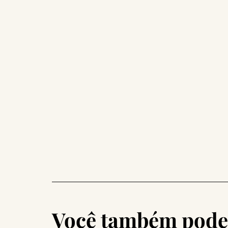
Você também pode 