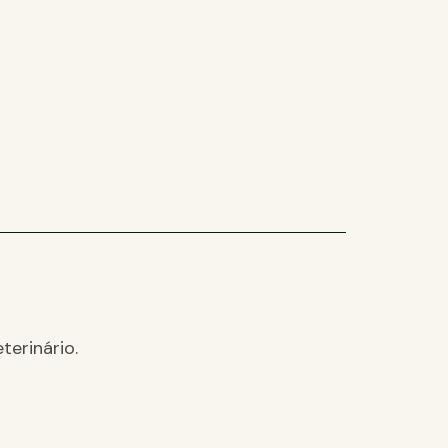
terinário.