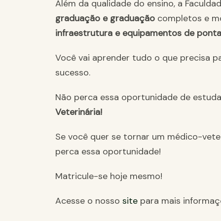
Além da qualidade do ensino, a Faculda
graduação e graduação
completos e m
infraestrutura e equipamentos de pont
Você vai aprender tudo o que precisa p
sucesso.
Não perca essa oportunidade de estuda
Veterinária!
Se você quer se tornar um médico-veter
perca essa oportunidade!
Matricule-se hoje mesmo!
Acesse o nosso
site
para mais informaç