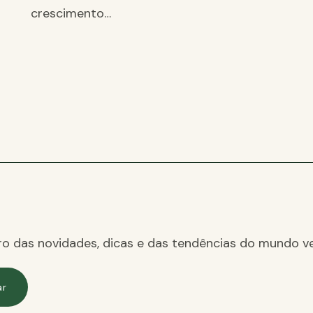
crescimento…
ro das novidades, dicas e das tendências do mundo ve
ar