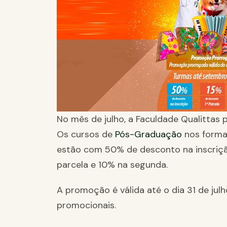
No mês de julho, a Faculdade Qualitta
Os cursos de
Pós-Graduação
nos format
estão com 50% de desconto na inscriçã
parcela e 10% na segunda.
A promoção é válida até o dia 31 de ju
promocionais.