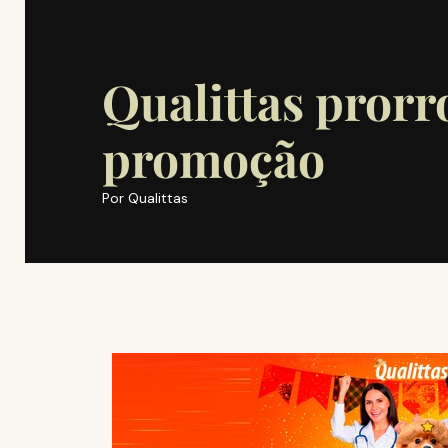
Qualittas prorr
promoção
Por
Qualittas