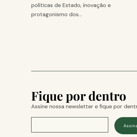
políticas de Estado, inovação e
protagonismo dos…
Fique por dentro
Assine nossa newsletter e fique por dent
Assin