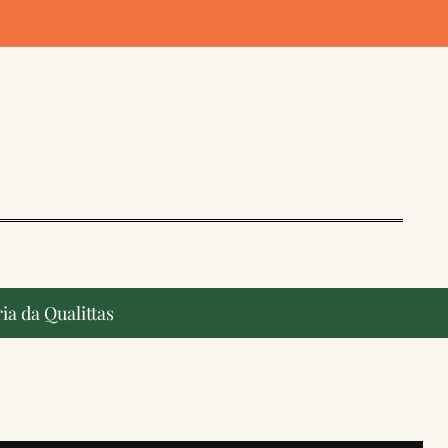
ia da Qualittas