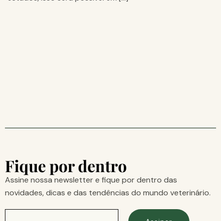
Fique por dentro
Assine nossa newsletter e fique por dentro das
novidades, dicas e das tendências do mundo veterinário.