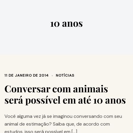
10 anos
11 DE JANEIRO DE 2014
NOTÍCIAS
Conversar com animais
será possível em até 10 anos
Você alguma vez já se imaginou conversando com seu
animal de estimação? Saiba que, de acordo com
estudos, isso será possível em […]