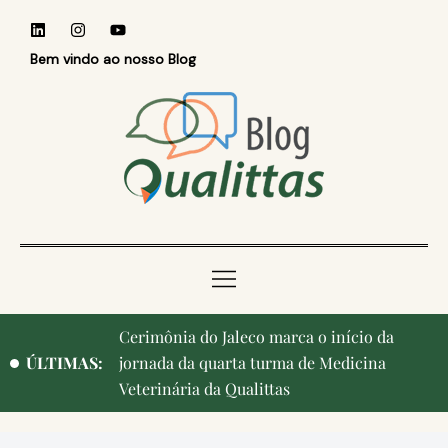
Bem vindo ao nosso Blog
Cerimônia do Jaleco marca o início da
ÚLTIMAS:
jornada da quarta turma de Medicina
Veterinária da Qualittas