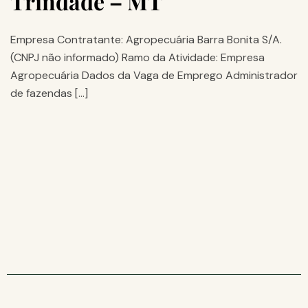
Trindade – MT
Empresa Contratante: Agropecuária Barra Bonita S/A.
(CNPJ não informado) Ramo da Atividade: Empresa
Agropecuária Dados da Vaga de Emprego Administrador
de fazendas […]