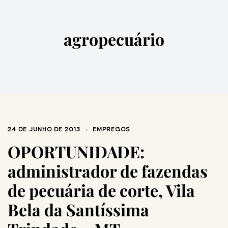
agropecuário
24 DE JUNHO DE 2013
EMPREGOS
OPORTUNIDADE:
administrador de fazendas
de pecuária de corte, Vila
Bela da Santíssima