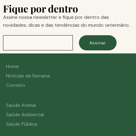
Fique por dentro
Assine nossa newsletter e fique por dentro das
novidades, dicas e das tendências do mundo veterinário.
Assinar
Home
Notícias da Semana
Contato
Saúde Animal
Saúde Ambiental
Saúde Pública