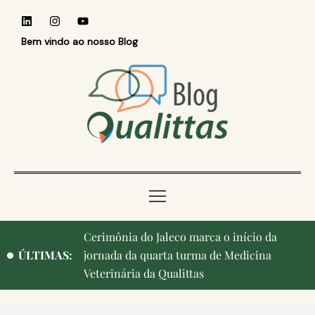
Bem vindo ao nosso Blog
Cerimônia do Jaleco marca o início da
ÚLTIMAS:
jornada da quarta turma de Medicina
Veterinária da Qualittas