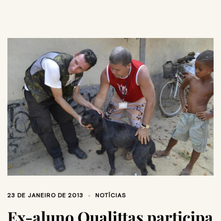
23 DE JANEIRO DE 2013
NOTÍCIAS
Ex-aluno Qualittas participa