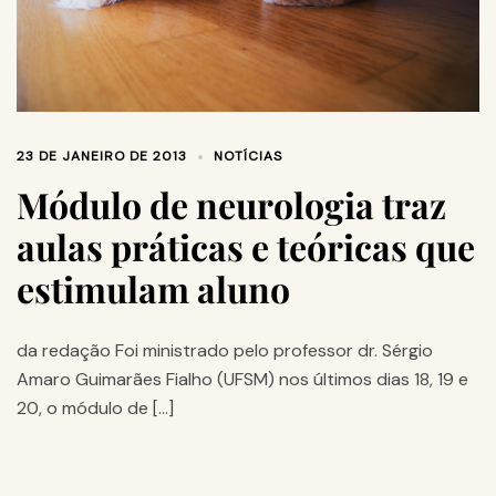
23 DE JANEIRO DE 2013
NOTÍCIAS
Módulo de neurologia traz
aulas práticas e teóricas que
estimulam aluno
da redação Foi ministrado pelo professor dr. Sérgio
Amaro Guimarães Fialho (UFSM) nos últimos dias 18, 19 e
20, o módulo de […]