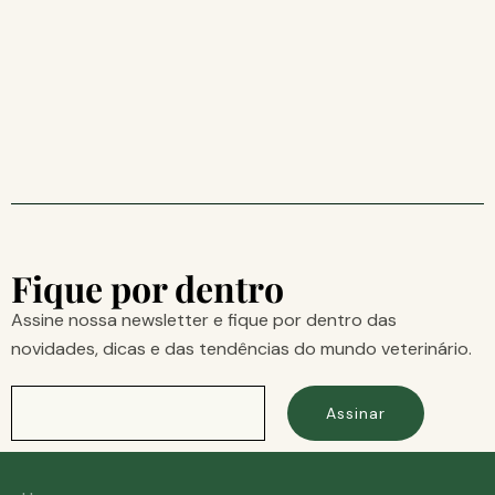
Fique por dentro
Assine nossa newsletter e fique por dentro das
novidades, dicas e das tendências do mundo veterinário.
Assinar