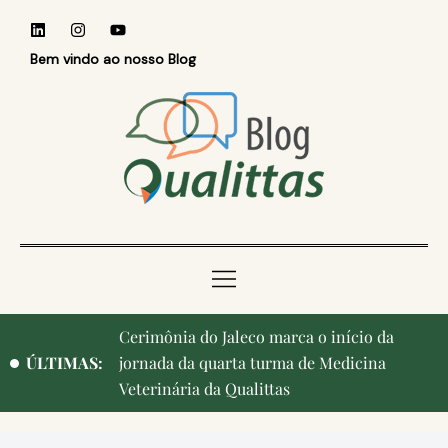
Bem vindo ao nosso Blog
Cerimônia do Jaleco marca o início da
ÚLTIMAS:
jornada da quarta turma de Medicina
Veterinária da Qualittas