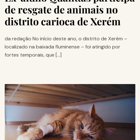
de resgate de animais no
distrito carioca de Xerém
da redação No início deste ano, o distrito de Xerém –
localizado na baixada fluminense – foi atingido por
fortes temporais, que […]