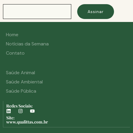
Assinar
Home
Notícias da Semana
Contato
Saúde Animal
Saúde Ambiental
Saúde Pública
Redes Sociais:
Site:
www.qualittas.com.br