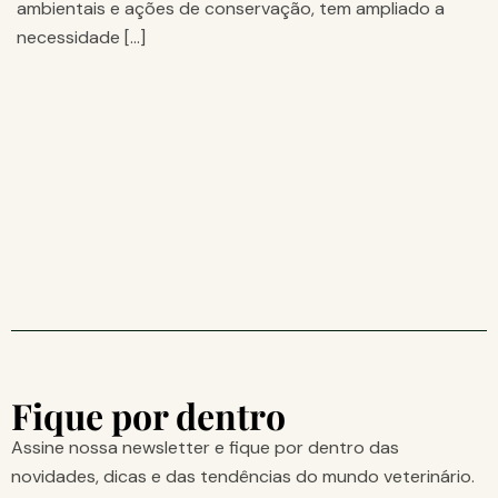
ambientais e ações de conservação, tem ampliado a
necessidade […]
Fique por dentro
Assine nossa newsletter e fique por dentro das
novidades, dicas e das tendências do mundo veterinário.