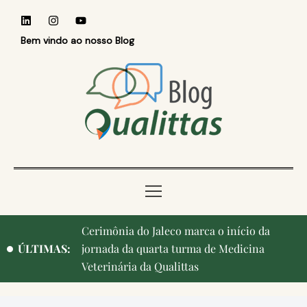
Bem vindo ao nosso Blog
Cerimônia do Jaleco marca o início da
ÚLTIMAS:
jornada da quarta turma de Medicina
Veterinária da Qualittas