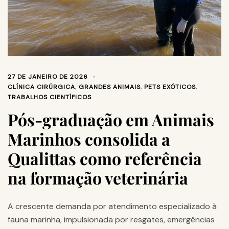
27 DE JANEIRO DE 2026
CLÍNICA CIRÚRGICA
,
GRANDES ANIMAIS
,
PETS EXÓTICOS
,
TRABALHOS CIENTÍFICOS
Pós-graduação em Animais
Marinhos consolida a
Qualittas como referência
na formação veterinária
A crescente demanda por atendimento especializado à
fauna marinha, impulsionada por resgates, emergências