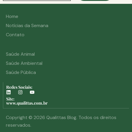
Home
Notícias da Semana
Contato
Saúde Animal
Saúde Ambiental
Saúde Pública
Redes Sociais:
Site:
www.qualittas.com.br
Copyright © 2026 Qualittas Blog. Todos os direitos
reservados.