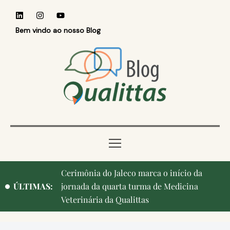
Bem vindo ao nosso Blog
Cerimônia do Jaleco marca o início da
ÚLTIMAS:
jornada da quarta turma de Medicina
Veterinária da Qualittas