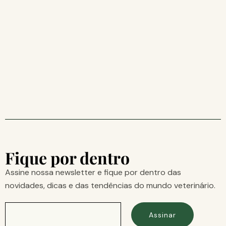
Fique por dentro
Assine nossa newsletter e fique por dentro das
novidades, dicas e das tendências do mundo veterinário.
Assinar