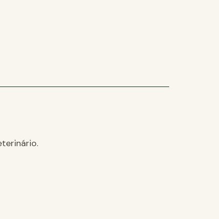
terinário.