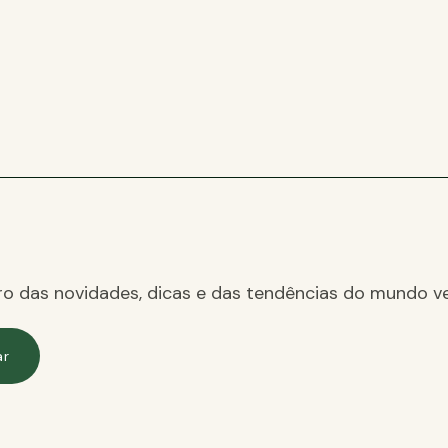
ro das novidades, dicas e das tendências do mundo ve
ar