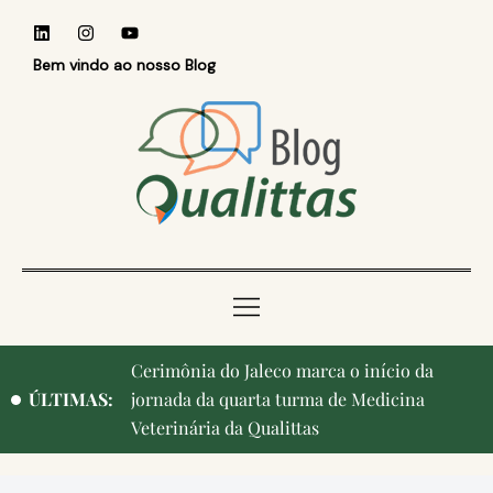
Bem vindo ao nosso Blog
Cerimônia do Jaleco marca o início da
ÚLTIMAS:
jornada da quarta turma de Medicina
Veterinária da Qualittas