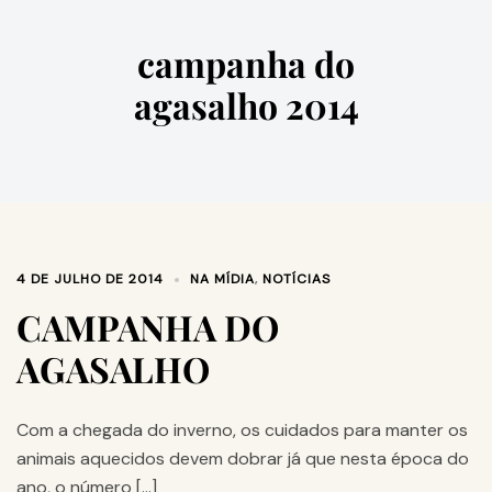
campanha do
agasalho 2014
4 DE JULHO DE 2014
NA MÍDIA
,
NOTÍCIAS
CAMPANHA DO
AGASALHO
Com a chegada do inverno, os cuidados para manter os
animais aquecidos devem dobrar já que nesta época do
ano, o número […]