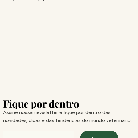
Fique por dentro
Assine nossa newsletter e fique por dentro das
novidades, dicas e das tendências do mundo veterinário.