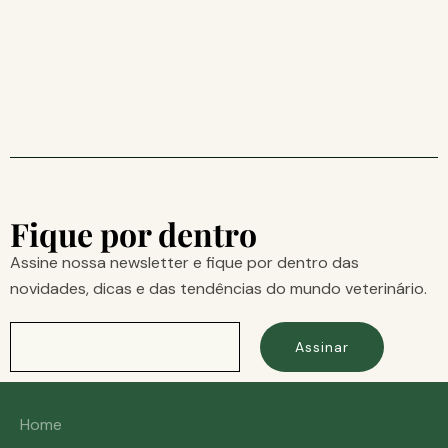
Fique por dentro
Assine nossa newsletter e fique por dentro das
novidades, dicas e das tendências do mundo veterinário.
Assinar
Home