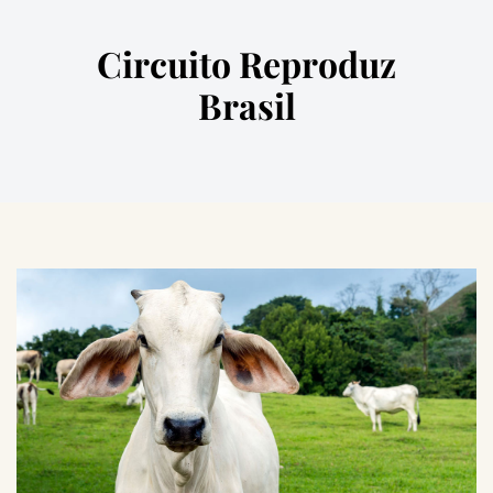
Circuito Reproduz
Brasil