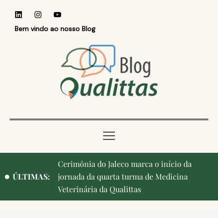
Bem vindo ao nosso Blog
Cerimônia do Jaleco marca o início da
ÚLTIMAS:
jornada da quarta turma de Medicina
Veterinária da Qualittas