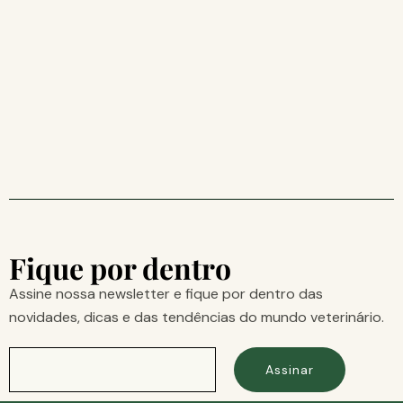
Fique por dentro
Assine nossa newsletter e fique por dentro das
novidades, dicas e das tendências do mundo veterinário.
Assinar