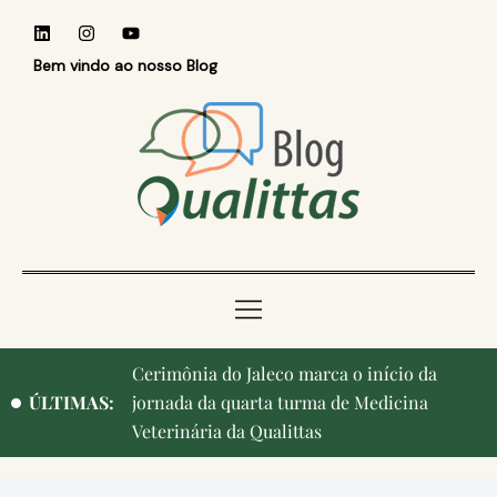
Bem vindo ao nosso Blog
Cerimônia do Jaleco marca o início da
ÚLTIMAS:
jornada da quarta turma de Medicina
Veterinária da Qualittas