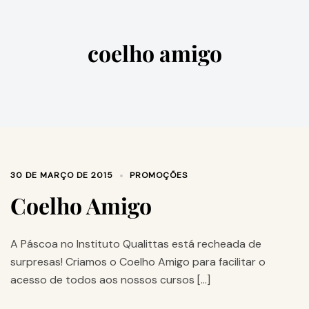
coelho amigo
30 DE MARÇO DE 2015
PROMOÇÕES
Coelho Amigo
A Páscoa no Instituto Qualittas está recheada de
surpresas! Criamos o Coelho Amigo para facilitar o
acesso de todos aos nossos cursos […]