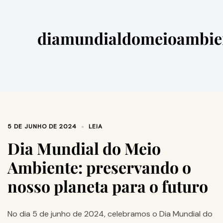
diamundialdomeioambie
5 DE JUNHO DE 2024
LEIA
Dia Mundial do Meio
Ambiente: preservando o
nosso planeta para o futuro
No dia 5 de junho de 2024, celebramos o Dia Mundial do