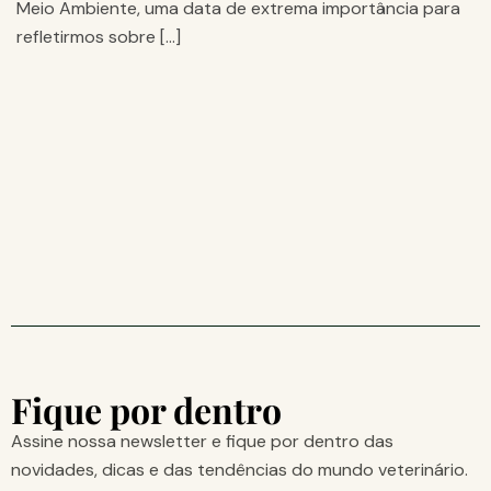
Meio Ambiente, uma data de extrema importância para
refletirmos sobre […]
Fique por dentro
Assine nossa newsletter e fique por dentro das
novidades, dicas e das tendências do mundo veterinário.