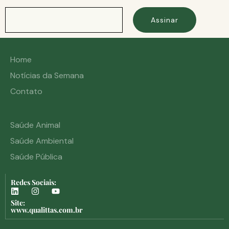
Assinar
Home
Notícias da Semana
Contato
Saúde Animal
Saúde Ambiental
Saúde Pública
Redes Sociais:
Site:
www.qualittas.com.br