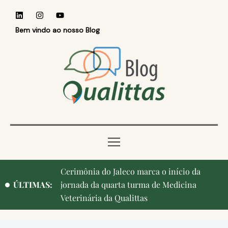
Bem vindo ao nosso Blog
Cerimônia do Jaleco marca o início da
ÚLTIMAS:
jornada da quarta turma de Medicina
Veterinária da Qualittas