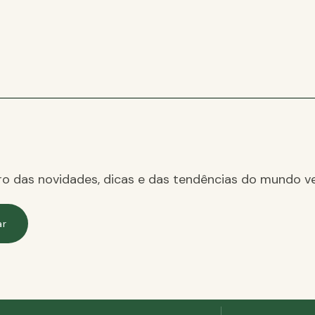
ro das novidades, dicas e das tendências do mundo ve
ar