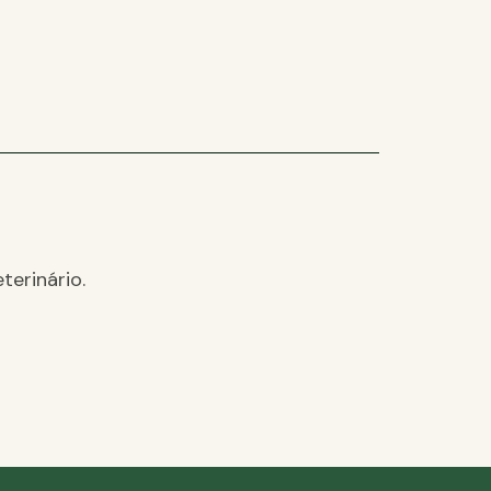
terinário.