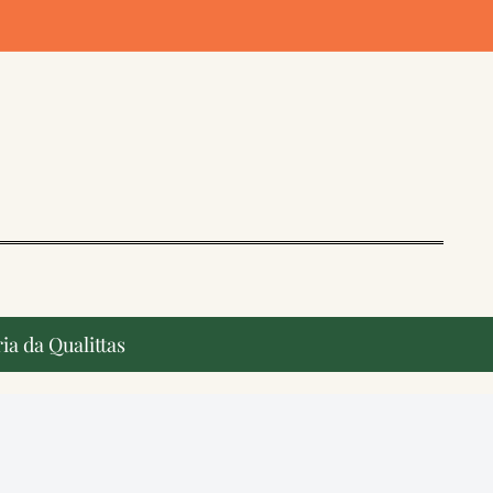
ia da Qualittas