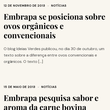
12 DE NOVEMBRO DE 2013
NOTÍCIAS
Embrapa se posiciona sobre
ovos orgânicos e
convencionais
O blog Ideias Verdes publicou, no dia 30 de outubro, um
texto sobre a diferença entre ovos convencionais e
orgânicos. O texto […]
15 DE MAIO DE 2013
NOTÍCIAS
Embrapa pesquisa sabor e
aroma da carne bovina