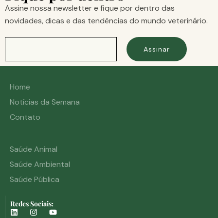
Assine nossa newsletter e fique por dentro das
novidades, dicas e das tendências do mundo veterinário.
Assinar
Home
Notícias da Semana
Contato
Saúde Animal
Saúde Ambiental
Saúde Pública
Redes Sociais: