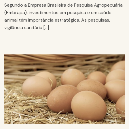
Segundo a Empresa Brasileira de Pesquisa Agropecuária
(Embrapa), investimentos em pesquisa e em saúde
animal têm importância estratégica. As pesquisas,
vigilância sanitária […]