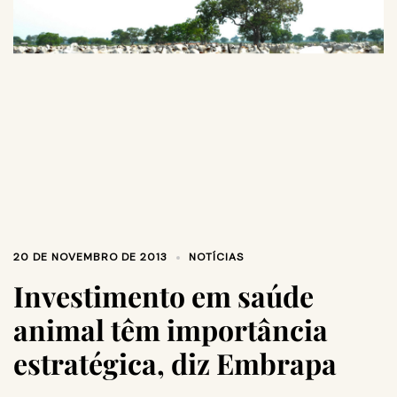
20 DE NOVEMBRO DE 2013
NOTÍCIAS
Investimento em saúde
animal têm importância
estratégica, diz Embrapa