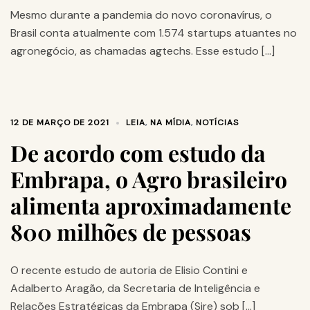
Mesmo durante a pandemia do novo coronavírus, o
Brasil conta atualmente com 1.574 startups atuantes no
agronegócio, as chamadas agtechs. Esse estudo […]
12 DE MARÇO DE 2021
LEIA
,
NA MÍDIA
,
NOTÍCIAS
De acordo com estudo da
Embrapa, o Agro brasileiro
alimenta aproximadamente
800 milhões de pessoas
O recente estudo de autoria de Elisio Contini e
Adalberto Aragão, da Secretaria de Inteligência e
Relações Estratégicas da Embrapa (Sire) sob […]