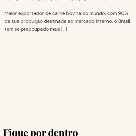
Maior exportador de carne bovina do mundo, com 90%
de sua produção destinada ao mercado interno, o Brasil
tem se preocupado mais […]
Fique por dentro