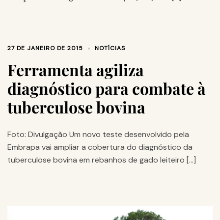
27 DE JANEIRO DE 2015
NOTÍCIAS
Ferramenta agiliza
diagnóstico para combate à
tuberculose bovina
Foto: Divulgação Um novo teste desenvolvido pela
Embrapa vai ampliar a cobertura do diagnóstico da
tuberculose bovina em rebanhos de gado leiteiro […]