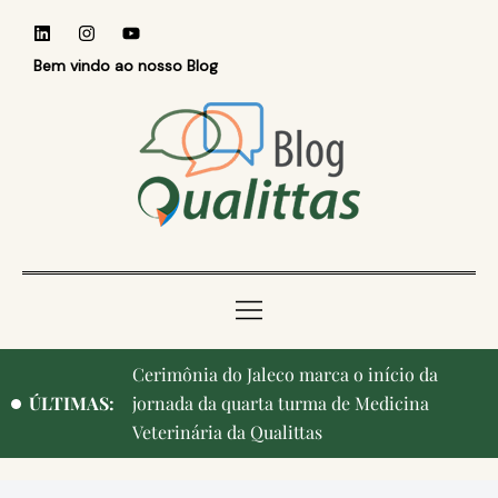
Bem vindo ao nosso Blog
Cerimônia do Jaleco marca o início da
ÚLTIMAS:
jornada da quarta turma de Medicina
Veterinária da Qualittas