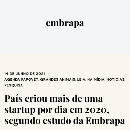
embrapa
14 DE JUNHO DE 2021
AGENDA PAPOVET
,
GRANDES ANIMAIS
,
LEIA
,
NA MÍDIA
,
NOTÍCIAS
,
PESQUISA
País criou mais de uma
startup por dia em 2020,
segundo estudo da Embrapa