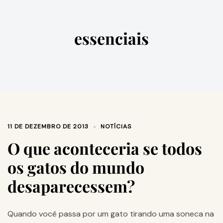
essenciais
11 DE DEZEMBRO DE 2013
NOTÍCIAS
O que aconteceria se todos
os gatos do mundo
desaparecessem?
Quando você passa por um gato tirando uma soneca na