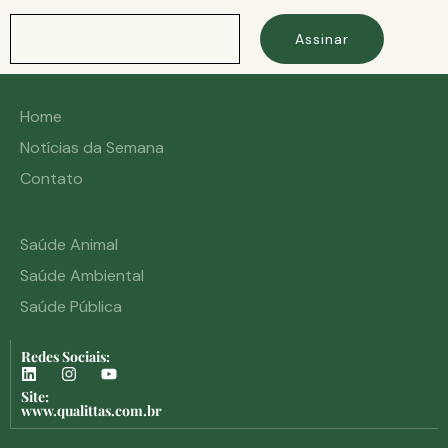
Assinar
Home
Notícias da Semana
Contato
Saúde Animal
Saúde Ambiental
Saúde Pública
Redes Sociais:
Site:
www.qualittas.com.br