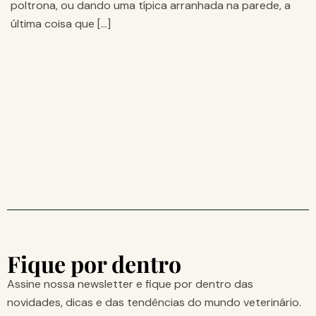
poltrona, ou dando uma típica arranhada na parede, a
última coisa que […]
Fique por dentro
Assine nossa newsletter e fique por dentro das
novidades, dicas e das tendências do mundo veterinário.