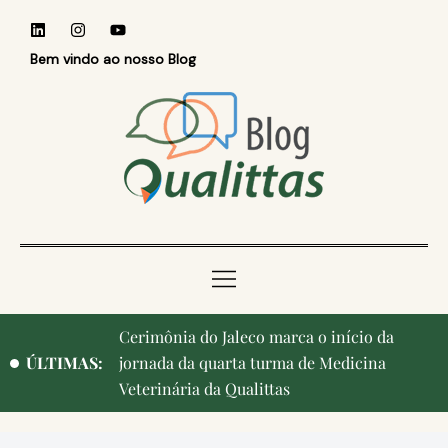
Bem vindo ao nosso Blog
Cerimônia do Jaleco marca o início da
ÚLTIMAS:
jornada da quarta turma de Medicina
Veterinária da Qualittas