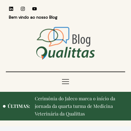
Bem vindo ao nosso Blog
Cerimônia do Jaleco marca o início da
ÚLTIMAS:
jornada da quarta turma de Medicina
Veterinária da Qualittas