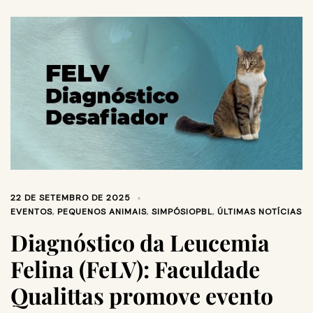
22 DE SETEMBRO DE 2025
EVENTOS
,
PEQUENOS ANIMAIS
,
SIMPÓSIOPBL
,
ÚLTIMAS NOTÍCIAS
Diagnóstico da Leucemia
Felina (FeLV): Faculdade
Qualittas promove evento