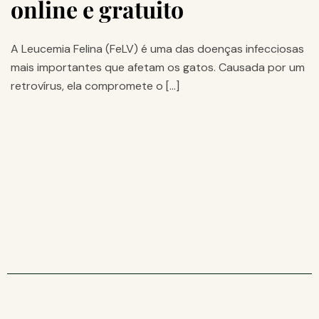
online e gratuito
A Leucemia Felina (FeLV) é uma das doenças infecciosas
mais importantes que afetam os gatos. Causada por um
retrovírus, ela compromete o […]