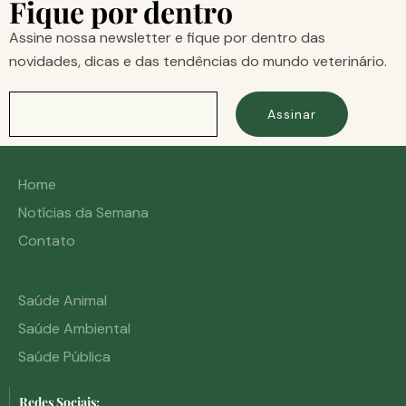
Fique por dentro
Assine nossa newsletter e fique por dentro das
novidades, dicas e das tendências do mundo veterinário.
Assinar
Home
Notícias da Semana
Contato
Saúde Animal
Saúde Ambiental
Saúde Pública
Redes Sociais: