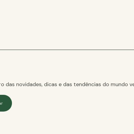
ro das novidades, dicas e das tendências do mundo ve
ar