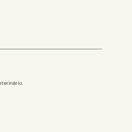
terinário.