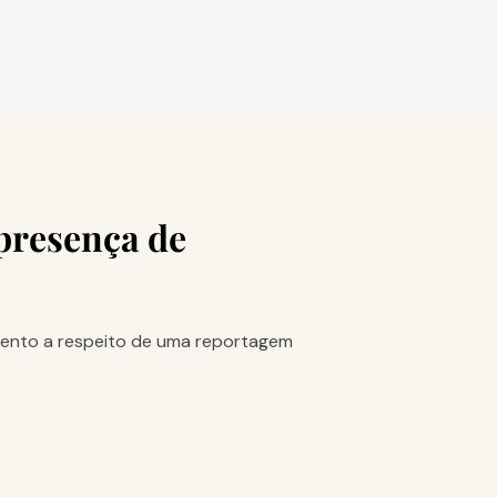
presença de
cimento a respeito de uma reportagem