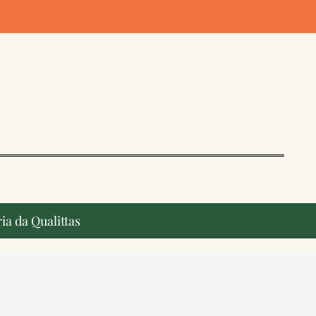
ia da Qualittas