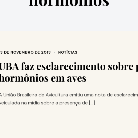
13 DE NOVEMBRO DE 2013
NOTÍCIAS
UBA faz esclarecimento sobre 
hormônios em aves
A União Brasileira de Avicultura emitiu uma nota de esclare
veiculada na mídia sobre a presença de […]