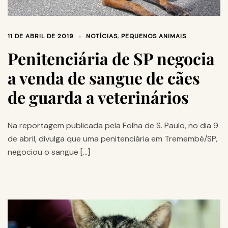
11 DE ABRIL DE 2019
NOTÍCIAS
,
PEQUENOS ANIMAIS
Penitenciária de SP negocia
a venda de sangue de cães
de guarda a veterinários
Na reportagem publicada pela Folha de S. Paulo, no dia 9
de abril, divulga que uma penitenciária em Tremembé/SP,
negociou o sangue […]