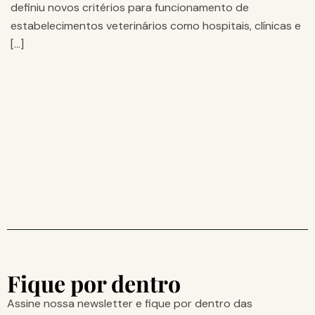
definiu novos critérios para funcionamento de
estabelecimentos veterinários como hospitais, clínicas e
[…]
Fique por dentro
Assine nossa newsletter e fique por dentro das