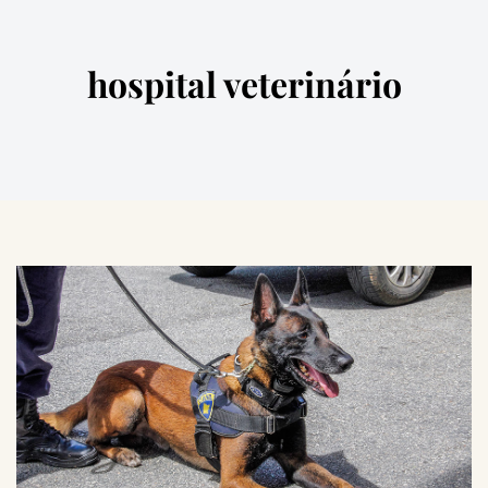
hospital veterinário