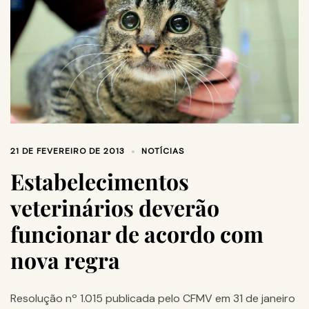
21 DE FEVEREIRO DE 2013
NOTÍCIAS
Estabelecimentos
veterinários deverão
funcionar de acordo com
nova regra
Resolução nº 1.015 publicada pelo CFMV em 31 de janeiro