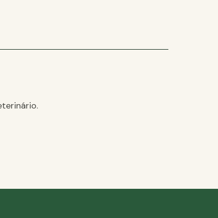
terinário.