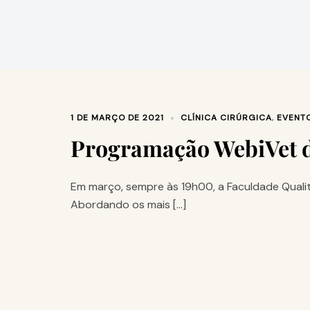
1 DE MARÇO DE 2021
CLÍNICA CIRÚRGICA
,
EVENT
Programação WebiVet 
Em março, sempre às 19h00, a Faculdade Qualitt
Abordando os mais […]