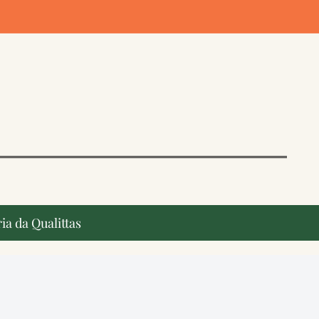
ia da Qualittas