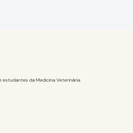
e estudantes da Medicina Veterinária.