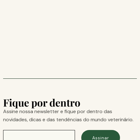
Fique por dentro
Assine nossa newsletter e fique por dentro das
novidades, dicas e das tendências do mundo veterinário.
Assinar