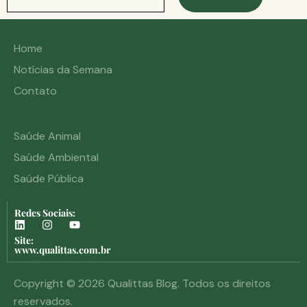
Home
Notícias da Semana
Contato
Saúde Animal
Saúde Ambiental
Saúde Pública
Redes Sociais:
Site:
www.qualittas.com.br
Copyright © 2026 Qualittas Blog. Todos os direitos
reservados.