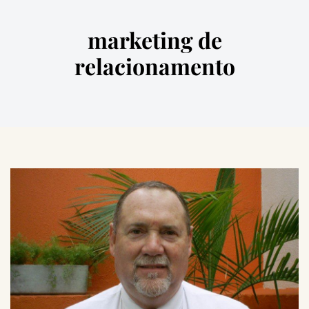
marketing de
relacionamento