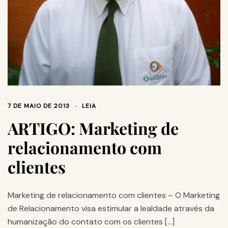
7 DE MAIO DE 2013
LEIA
ARTIGO: Marketing de
relacionamento com
clientes
Marketing de relacionamento com clientes – O Marketing
de Relacionamento visa estimular a lealdade através da
humanização do contato com os clientes […]