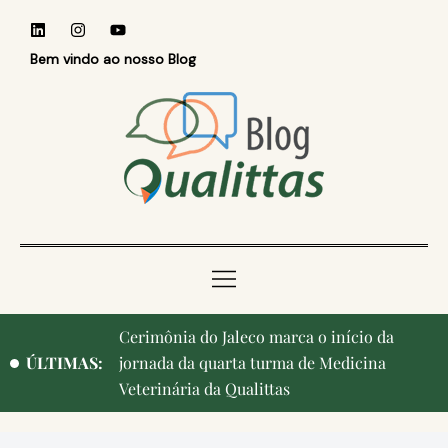
Bem vindo ao nosso Blog
Cerimônia do Jaleco marca o início da
ÚLTIMAS:
jornada da quarta turma de Medicina
Veterinária da Qualittas