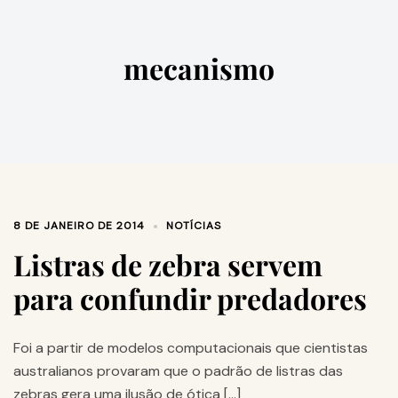
mecanismo
8 DE JANEIRO DE 2014
NOTÍCIAS
Listras de zebra servem
para confundir predadores
Foi a partir de modelos computacionais que cientistas
australianos provaram que o padrão de listras das
zebras gera uma ilusão de ótica […]