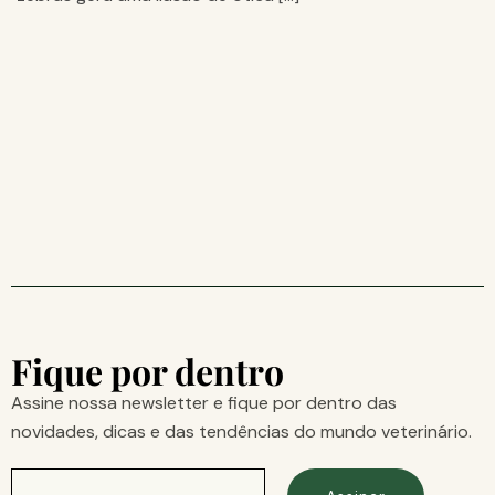
Fique por dentro
Assine nossa newsletter e fique por dentro das
novidades, dicas e das tendências do mundo veterinário.