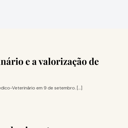
nário e a valorização de
dico-Veterinário em 9 de setembro. […]