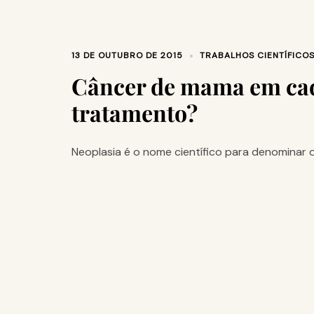
13 DE OUTUBRO DE 2015
TRABALHOS CIENTÍFICO
Câncer de mama em cade
tratamento?
Neoplasia é o nome científico para denominar 