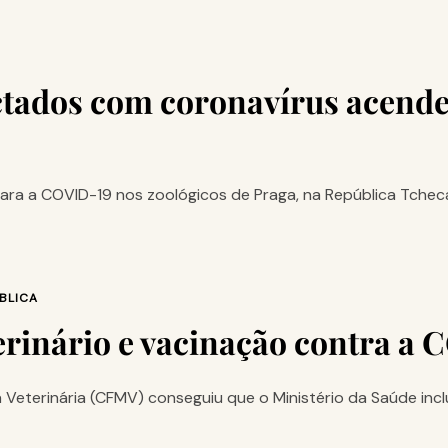
ctados com coronavírus acende 
ara a COVID-19 nos zoológicos de Praga, na República Tcheca
BLICA
rinário e vacinação contra a 
Veterinária (CFMV) conseguiu que o Ministério da Saúde incl