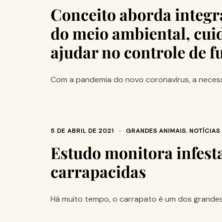
Conceito aborda integr
do meio ambiental, cui
ajudar no controle de 
Com a pandemia do novo coronavírus, a necess
5 DE ABRIL DE 2021
GRANDES ANIMAIS
,
NOTÍCIAS
Estudo monitora infest
carrapacidas
Há muito tempo, o carrapato é um dos grandes vil