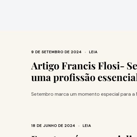
9 DE SETEMBRO DE 2024
LEIA
Artigo Francis Flosi- S
uma profissão essencia
Setembro marca um momento especial para a Med
18 DE JUNHO DE 2024
LEIA