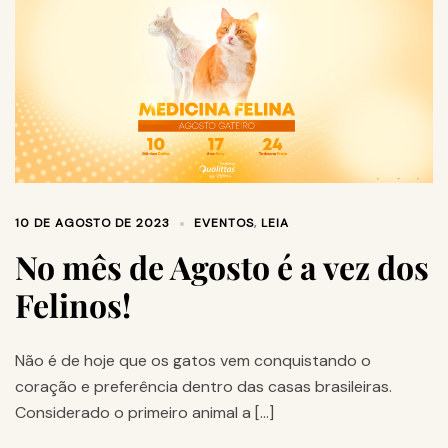
10 DE AGOSTO DE 2023
EVENTOS
,
LEIA
No mês de Agosto é a vez dos
Felinos!
Não é de hoje que os gatos vem conquistando o
coração e preferência dentro das casas brasileiras.
Considerado o primeiro animal a […]