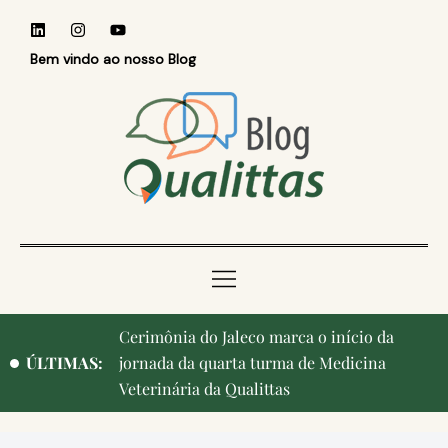
Bem vindo ao nosso Blog
Cerimônia do Jaleco marca o início da
ÚLTIMAS:
jornada da quarta turma de Medicina
Veterinária da Qualittas