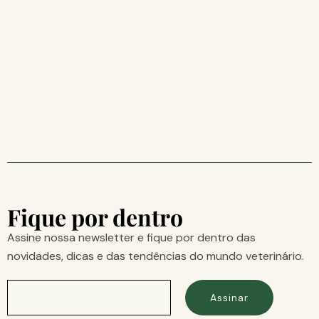
Fique por dentro
Assine nossa newsletter e fique por dentro das
novidades, dicas e das tendências do mundo veterinário.
Assinar