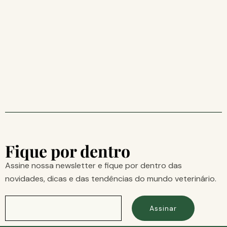
Fique por dentro
Assine nossa newsletter e fique por dentro das
novidades, dicas e das tendências do mundo veterinário.
Assinar