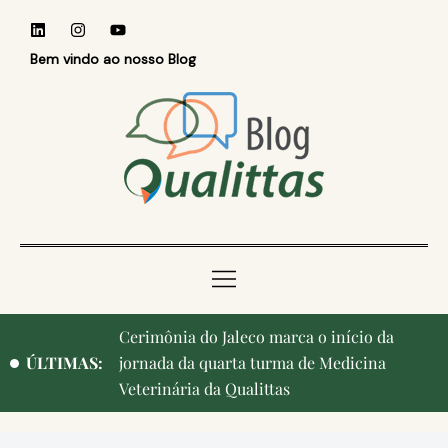
Bem vindo ao nosso Blog
Cerimônia do Jaleco marca o início da
ÚLTIMAS:
jornada da quarta turma de Medicina
Veterinária da Qualittas