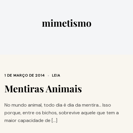
mimetismo
1 DE MARÇO DE 2014
LEIA
Mentiras Animais
No mundo animal, todo dia é dia da mentira… Isso
porque, entre os bichos, sobrevive aquele que tem a
maior capacidade de […]