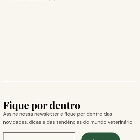
Fique por dentro
Assine nossa newsletter e fique por dentro das
novidades, dicas e das tendências do mundo veterinário.