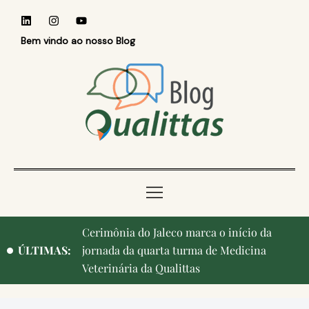
Bem vindo ao nosso Blog
Cerimônia do Jaleco marca o início da
ÚLTIMAS:
jornada da quarta turma de Medicina
Veterinária da Qualittas