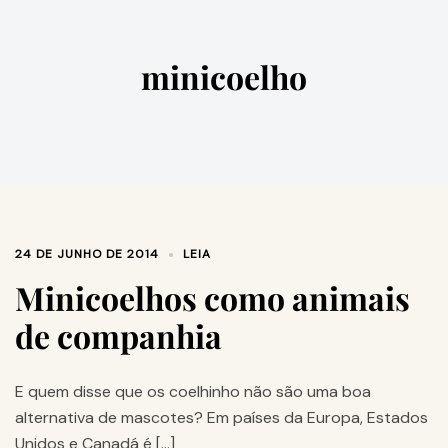
minicoelho
24 DE JUNHO DE 2014
LEIA
Minicoelhos como animais
de companhia
E quem disse que os coelhinho não são uma boa
alternativa de mascotes? Em países da Europa, Estados
Unidos e Canadá é […]