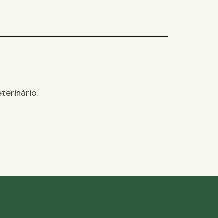
terinário.