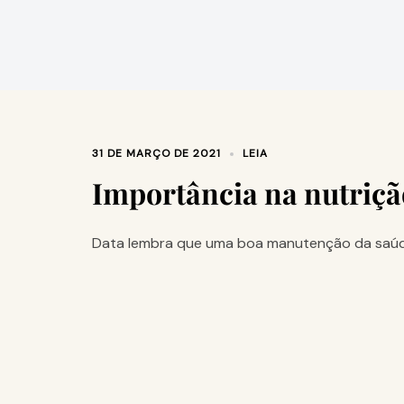
31 DE MARÇO DE 2021
LEIA
Importância na nutrição
Data lembra que uma boa manutenção da saúde