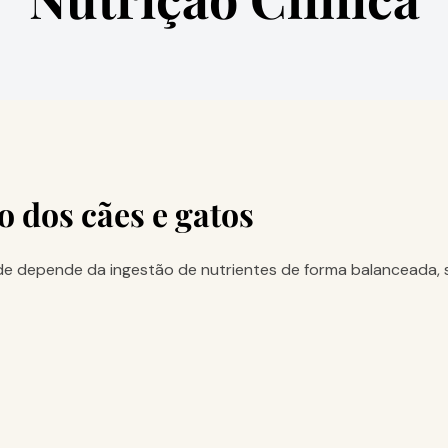
 dos cães e gatos
 depende da ingestão de nutrientes de forma balanceada, s