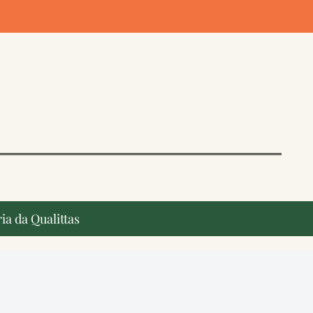
ia da Qualittas