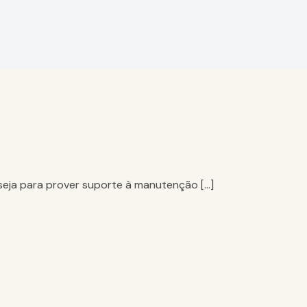
eja para prover suporte à manutenção […]