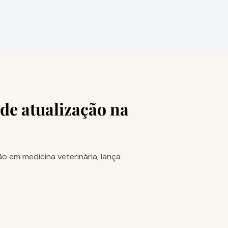
 de atualização na
o em medicina veterinária, lança