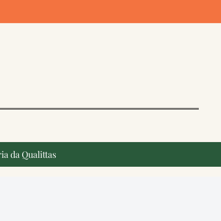
ia da Qualittas