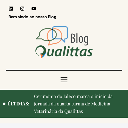
Bem vindo ao nosso Blog
Cerimônia do Jaleco marca o início da
ÚLTIMAS:
jornada da quarta turma de Medicina
Veterinária da Qualittas