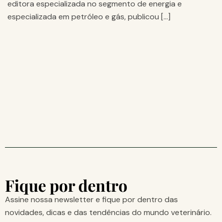
editora especializada no segmento de energia e
especializada em petróleo e gás, publicou […]
Fique por dentro
Assine nossa newsletter e fique por dentro das
novidades, dicas e das tendências do mundo veterinário.