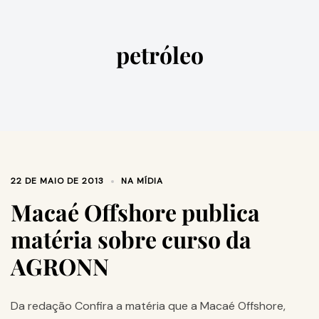
petróleo
22 DE MAIO DE 2013
NA MÍDIA
Macaé Offshore publica
matéria sobre curso da
AGRONN
Da redação Confira a matéria que a Macaé Offshore,