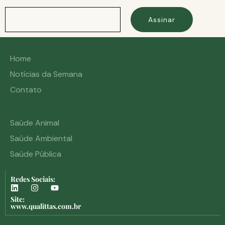
Assinar
Home
Notícias da Semana
Contato
Saúde Animal
Saúde Ambiental
Saúde Pública
Redes Sociais:
Site:
www.qualittas.com.br