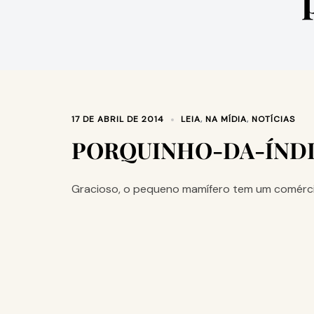
17 DE ABRIL DE 2014
LEIA
,
NA MÍDIA
,
NOTÍCIAS
PORQUINHO-DA-ÍND
Gracioso, o pequeno mamífero tem um comércio 