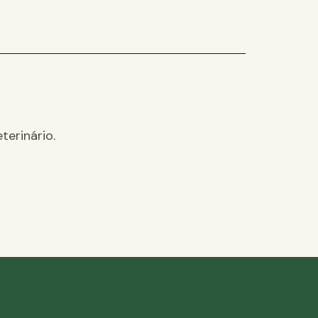
terinário.