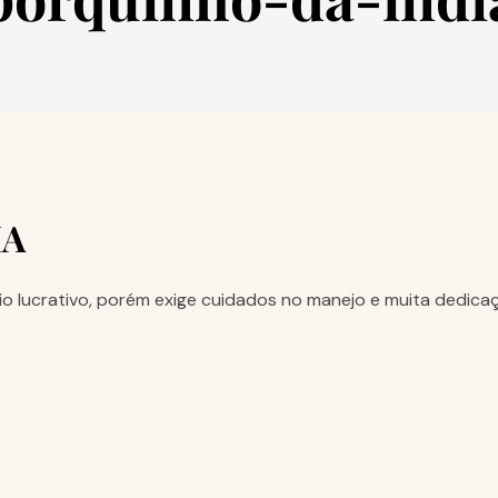
IA
lucrativo, porém exige cuidados no manejo e muita dedicação