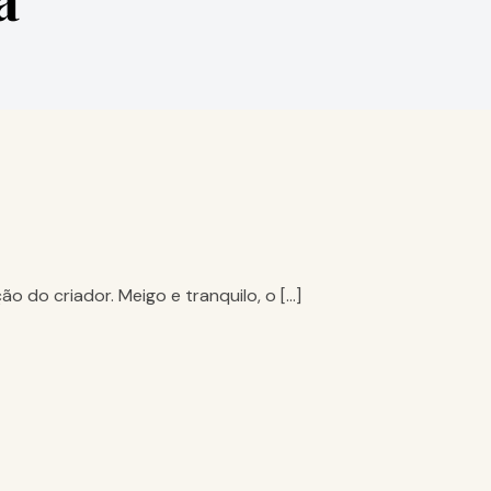
 do criador. Meigo e tranquilo, o […]