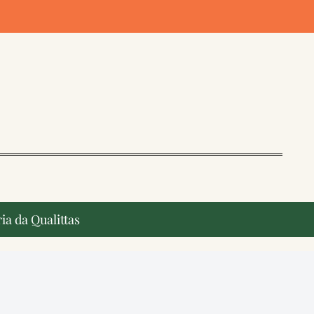
ia da Qualittas