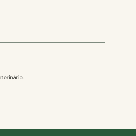
terinário.