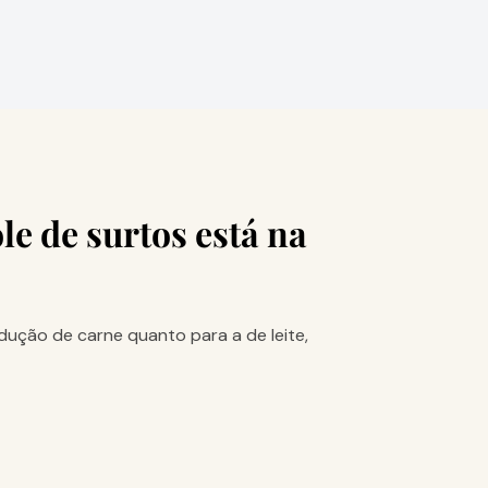
e de surtos está na
dução de carne quanto para a de leite,