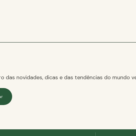
ro das novidades, dicas e das tendências do mundo ve
ar