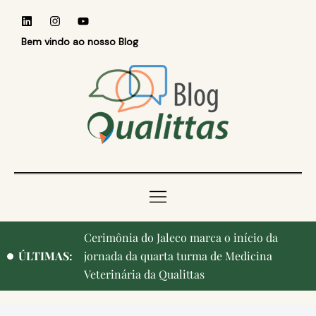
Bem vindo ao nosso Blog
Cerimônia do Jaleco marca o início da
ÚLTIMAS:
jornada da quarta turma de Medicina
Veterinária da Qualittas