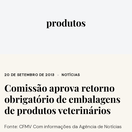
produtos
20 DE SETEMBRO DE 2013
NOTÍCIAS
Comissão aprova retorno
obrigatório de embalagens
de produtos veterinários
Fonte: CFMV Com informações da Agência de Notícias