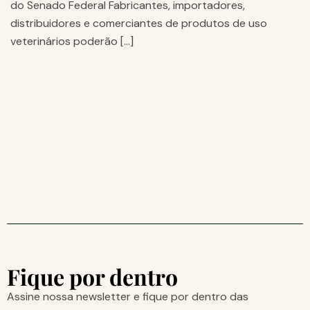
do Senado Federal Fabricantes, importadores,
distribuidores e comerciantes de produtos de uso
veterinários poderão […]
Fique por dentro
Assine nossa newsletter e fique por dentro das