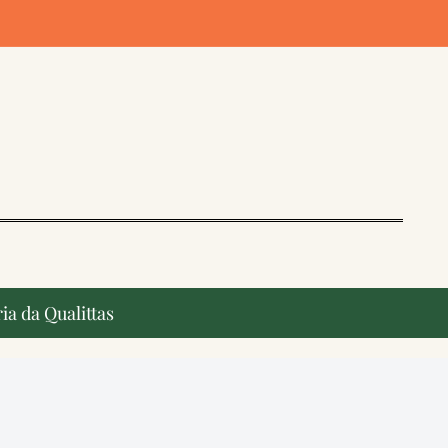
ia da Qualittas