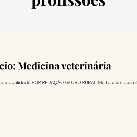
cio: Medicina veterinária
ão e qualidade POR REDAÇÃO GLOBO RURAL Muito além das cl