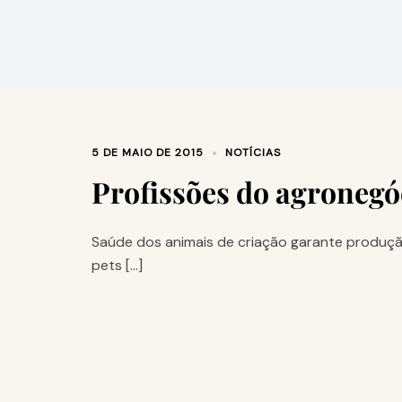
5 DE MAIO DE 2015
NOTÍCIAS
Profissões do agronegó
Saúde dos animais de criação garante produç
pets […]