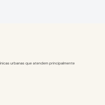
ínicas urbanas que atendem principalmente