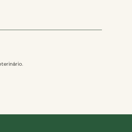
terinário.