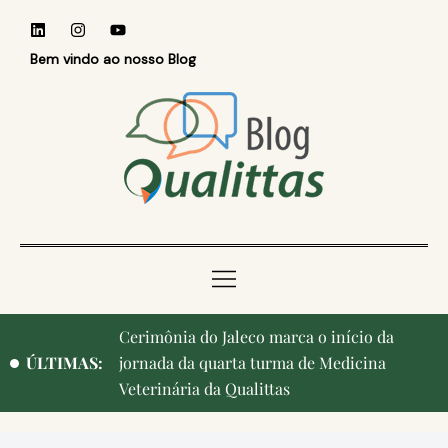
Bem vindo ao nosso Blog
Cerimônia do Jaleco marca o início da
ÚLTIMAS:
jornada da quarta turma de Medicina
Veterinária da Qualittas