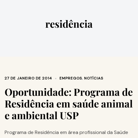
residência
27 DE JANEIRO DE 2014
EMPREGOS
,
NOTÍCIAS
Oportunidade: Programa de
Residência em saúde animal
e ambiental USP
Programa de Residência em área profissional da Saúde