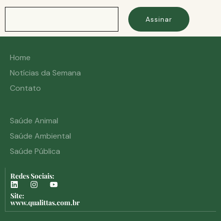
Assinar
Home
Notícias da Semana
Contato
Saúde Animal
Saúde Ambiental
Saúde Pública
Redes Sociais:
Site:
www.qualittas.com.br