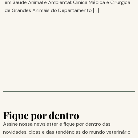
em Saúde Animal e Ambiental: Clínica Médica e Cirúrgica
de Grandes Animais do Departamento […]
Fique por dentro
Assine nossa newsletter e fique por dentro das
novidades, dicas e das tendências do mundo veterinário.