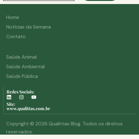
Home
Notícias da Semana
Contato
Saúde Animal
Saúde Ambiental
Saúde Pública
Redes Sociais:
Site:
www.qualittas.com.br
Copyright © 2026 Qualittas Blog. Todos os direitos
reservados.