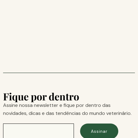
Fique por dentro
Assine nossa newsletter e fique por dentro das
novidades, dicas e das tendências do mundo veterinário.
Assinar