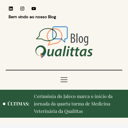
Bem vindo ao nosso Blog
Cerimônia do Jaleco marca o início da
ÚLTIMAS:
jornada da quarta turma de Medicina
Veterinária da Qualittas