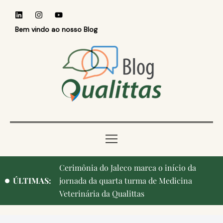
Bem vindo ao nosso Blog
Cerimônia do Jaleco marca o início da
ÚLTIMAS:
jornada da quarta turma de Medicina
Veterinária da Qualittas