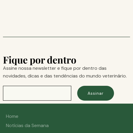
Fique por dentro
Assine nossa newsletter e fique por dentro das
novidades, dicas e das tendências do mundo veterinário.
Assinar
Home
Notícias da Semana