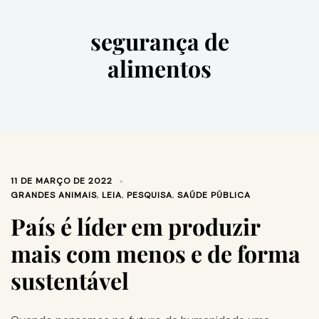
segurança de
alimentos
11 DE MARÇO DE 2022
GRANDES ANIMAIS
,
LEIA
,
PESQUISA
,
SAÚDE PÚBLICA
País é líder em produzir
mais com menos e de forma
sustentável