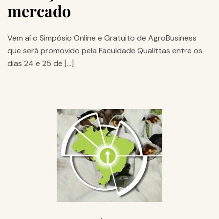
mercado
Vem aí o Simpósio Online e Gratuito de AgroBusiness
que será promovido pela Faculdade Qualittas entre os
dias 24 e 25 de […]