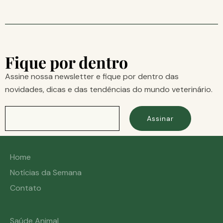
Fique por dentro
Assine nossa newsletter e fique por dentro das
novidades, dicas e das tendências do mundo veterinário.
Assinar
Home
Notícias da Semana
Contato
Saúde Animal