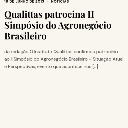
18 DE JUNHO DE 2013
NOTÍCIAS
Qualittas patrocina II
Simpósio do Agronegócio
Brasileiro
da redação O Instituto Qualittas confirmou patrocínio
ao II Simpósio do Agronegócio Brasileiro – Situação Atual
e Perspectivas, evento que acontece nos […]