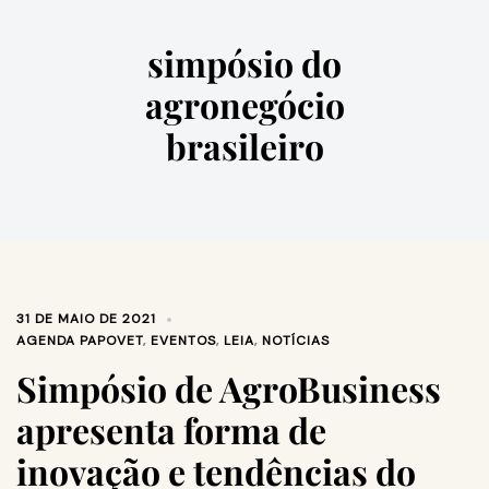
simpósio do
agronegócio
brasileiro
31 DE MAIO DE 2021
AGENDA PAPOVET
,
EVENTOS
,
LEIA
,
NOTÍCIAS
Simpósio de AgroBusiness
apresenta forma de
inovação e tendências do