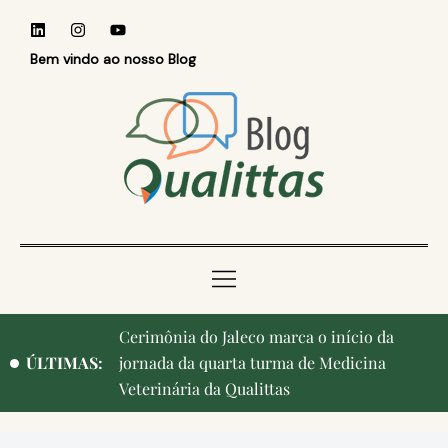
Bem vindo ao nosso Blog
Cerimônia do Jaleco marca o início da
ÚLTIMAS:
jornada da quarta turma de Medicina
Veterinária da Qualittas