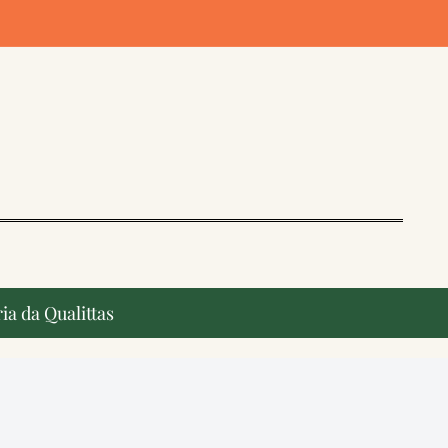
ia da Qualittas