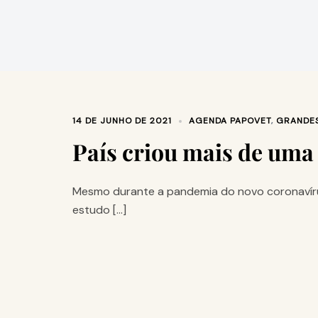
14 DE JUNHO DE 2021
AGENDA PAPOVET
,
GRANDES
País criou mais de uma
Mesmo durante a pandemia do novo coronavírus
estudo […]