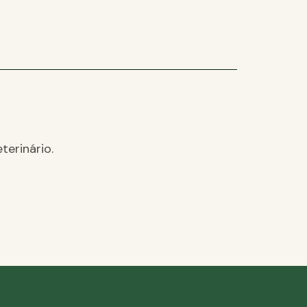
terinário.