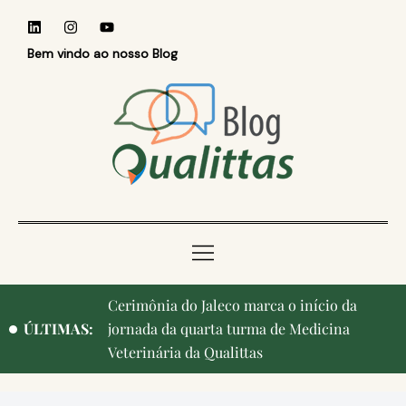
Bem vindo ao nosso Blog
Cerimônia do Jaleco marca o início da
ÚLTIMAS:
jornada da quarta turma de Medicina
Veterinária da Qualittas