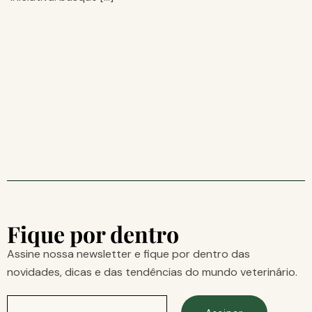
Fique por dentro
Assine nossa newsletter e fique por dentro das
novidades, dicas e das tendências do mundo veterinário.