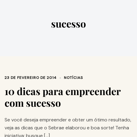
sucesso
23 DE FEVEREIRO DE 2014
NOTÍCIAS
10 dicas para empreender
com sucesso
Se você deseja empreender e obter um ótimo resultado,
veja as dicas que o Sebrae elaborou e boa sorte! Tenha
iniciativa: busque […]