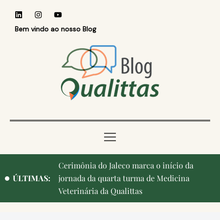
Bem vindo ao nosso Blog
Cerimônia do Jaleco marca o início da
ÚLTIMAS:
jornada da quarta turma de Medicina
Veterinária da Qualittas