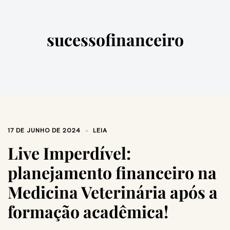
sucessofinanceiro
17 DE JUNHO DE 2024
LEIA
Live Imperdível:
planejamento financeiro na
Medicina Veterinária após a
formação acadêmica!