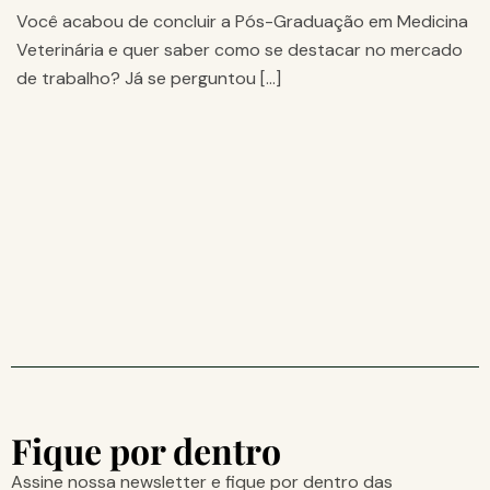
Você acabou de concluir a Pós-Graduação em Medicina
Veterinária e quer saber como se destacar no mercado
de trabalho? Já se perguntou […]
Fique por dentro
Assine nossa newsletter e fique por dentro das