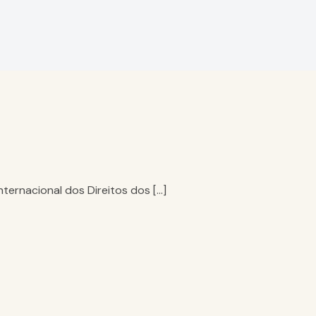
ernacional dos Direitos dos […]