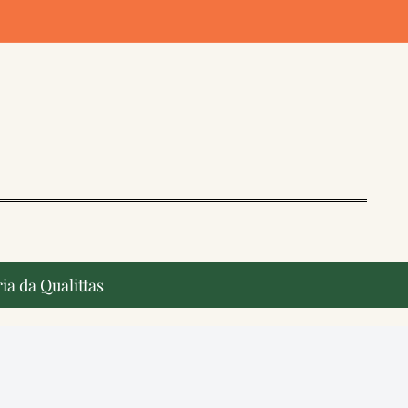
ia da Qualittas