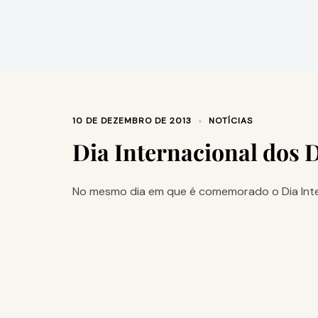
10 DE DEZEMBRO DE 2013
NOTÍCIAS
Dia Internacional dos 
No mesmo dia em que é comemorado o Dia Intern