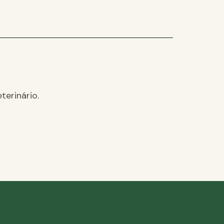
terinário.